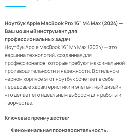
Ноутбук Apple MacBook Pro 16" M4 Max (2024) —
Ваш мощный инструмент для
профессиональных задач!
Ноутбук Apple MacBook 16" M4 Max (2024) — это
вершина технологий, созданная для
профессионалов, которые требуют максимальной
производительности и надежности. В стильном
черном корпусе этот ноутбук сочетает в себе
передовые характеристики и элегантный дизайн,
что делает его идеальным выбором для работы и
творчества.
Ключевые преимущества:
Феноменальная производительность: