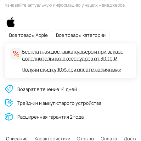
узнавайте актуальную информацию у наших менеджеров.
Все товары Apple
Все товары категории
Бесплатная доставка курьером при заказе
дополнительных аксессуаров от 3000 ₽
Получи скидку 10% при оплате наличными
Возврат в течение 14 дней
Трейд-ин и выкуп старого устройства
Расширенная гарантия 2 года
Описание
Характеристики
Отзывы
Оплата
Достав