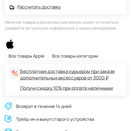
Рассчитать доставку
Наличие товара в розничных магазинах может отличаться,
узнавайте актуальную информацию у наших менеджеров.
Все товары Apple
Все товары категории
Бесплатная доставка курьером при заказе
дополнительных аксессуаров от 3000 ₽
Получи скидку 10% при оплате наличными
Возврат в течение 14 дней
Трейд-ин и выкуп старого устройства