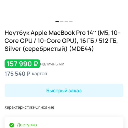
Ноутбук Apple MacBook Pro 14″ (M5, 10-
Core CPU / 10-Core GPU), 16 ГБ / 512 ГБ,
Silver (серебристый) (MDE44)
157 990 ₽
наличными
175 540 ₽
картой
Быстрый заказ
Характеристики
Описание
Доступно