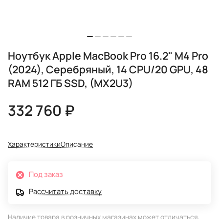
Ноутбук Apple MacBook Pro 16.2" M4 Pro
(2024), Серебряный, 14 CPU/20 GPU, 48
RAM 512 ГБ SSD, (MX2U3)
332 760 ₽
Характеристики
Описание
Под заказ
Рассчитать доставку
Наличие товара в розничных магазинах может отличаться,