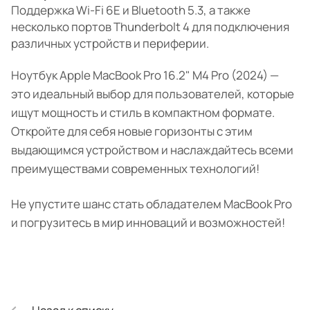
Поддержка Wi-Fi 6E и Bluetooth 5.3, а также
несколько портов Thunderbolt 4 для подключения
различных устройств и периферии.
Ноутбук Apple MacBook Pro 16.2" M4 Pro (2024) —
это идеальный выбор для пользователей, которые
ищут мощность и стиль в компактном формате.
Откройте для себя новые горизонты с этим
выдающимся устройством и наслаждайтесь всеми
преимуществами современных технологий!
Не упустите шанс стать обладателем MacBook Pro
и погрузитесь в мир инноваций и возможностей!