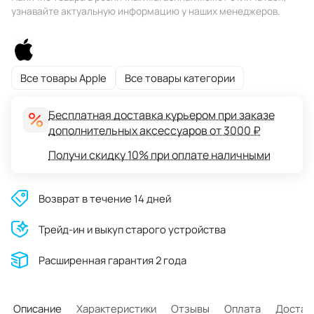
узнавайте актуальную информацию у наших менеджеров.
Все товары Apple
Все товары категории
Бесплатная доставка курьером при заказе
дополнительных аксессуаров от 3000 ₽
Получи скидку 10% при оплате наличными
Возврат в течение 14 дней
Трейд-ин и выкуп старого устройства
Расширенная гарантия 2 года
Описание
Характеристики
Отзывы
Оплата
Достав