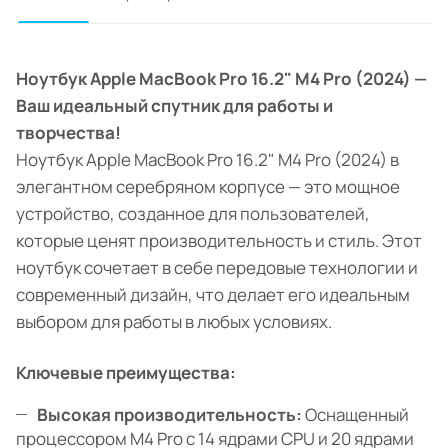
Ноутбук Apple MacBook Pro 16.2" M4 Pro (2024) —
Ваш идеальный спутник для работы и
творчества!
Ноутбук Apple MacBook Pro 16.2" M4 Pro (2024) в
элегантном серебряном корпусе — это мощное
устройство, созданное для пользователей,
которые ценят производительность и стиль. Этот
ноутбук сочетает в себе передовые технологии и
современный дизайн, что делает его идеальным
выбором для работы в любых условиях.
Ключевые преимущества:
Высокая производительность:
Оснащенный
процессором M4 Pro с 14 ядрами CPU и 20 ядрами