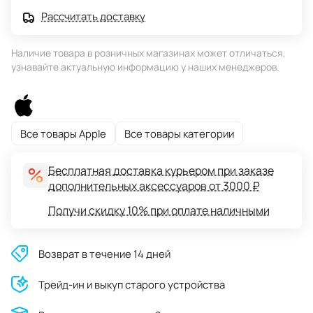
Рассчитать доставку
Наличие товара в розничных магазинах может отличаться,
узнавайте актуальную информацию у наших менеджеров.
Все товары Apple
Все товары категории
Бесплатная доставка курьером при заказе
дополнительных аксессуаров от 3000 ₽
Получи скидку 10% при оплате наличными
Возврат в течение 14 дней
Трейд-ин и выкуп старого устройства