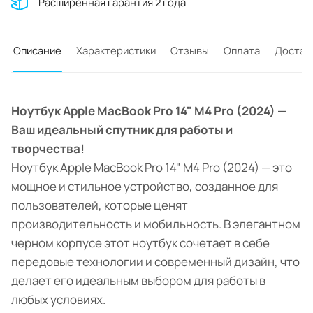
Расширенная гарантия 2 года
Описание
Характеристики
Отзывы
Оплата
Достав
Ноутбук Apple MacBook Pro 14" M4 Pro (2024) —
Ваш идеальный спутник для работы и
творчества!
Ноутбук Apple MacBook Pro 14" M4 Pro (2024) — это
мощное и стильное устройство, созданное для
пользователей, которые ценят
производительность и мобильность. В элегантном
черном корпусе этот ноутбук сочетает в себе
передовые технологии и современный дизайн, что
делает его идеальным выбором для работы в
любых условиях.