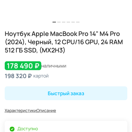
Ноутбук Apple MacBook Pro 14" M4 Pro
(2024), Черный, 12 CPU/16 GPU, 24 RAM
512 ГБ SSD, (MX2H3)
178 490 ₽
наличными
198 320 ₽
картой
Быстрый заказ
Характеристики
Описание
Доступно