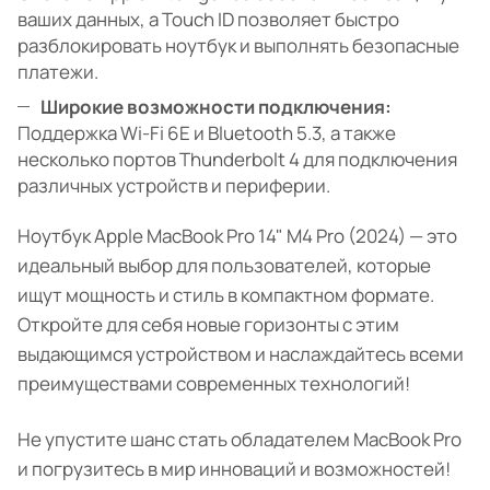
ваших данных, а Touch ID позволяет быстро
разблокировать ноутбук и выполнять безопасные
платежи.
Широкие возможности подключения:
Поддержка Wi-Fi 6E и Bluetooth 5.3, а также
несколько портов Thunderbolt 4 для подключения
различных устройств и периферии.
Ноутбук Apple MacBook Pro 14" M4 Pro (2024) — это
идеальный выбор для пользователей, которые
ищут мощность и стиль в компактном формате.
Откройте для себя новые горизонты с этим
выдающимся устройством и наслаждайтесь всеми
преимуществами современных технологий!
Не упустите шанс стать обладателем MacBook Pro
и погрузитесь в мир инноваций и возможностей!