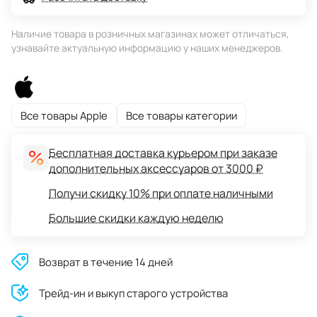
Наличие товара в розничных магазинах может отличаться,
узнавайте актуальную информацию у наших менеджеров.
Все товары Apple
Все товары категории
Бесплатная доставка курьером при заказе
дополнительных аксессуаров от 3000 ₽
Получи скидку 10% при оплате наличными
Большие скидки каждую неделю
Возврат в течение 14 дней
Трейд-ин и выкуп старого устройства