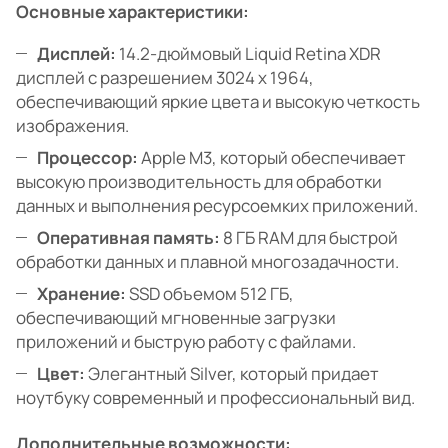
Основные характеристики:
Дисплей:
14.2-дюймовый Liquid Retina XDR
дисплей с разрешением 3024 x 1964,
обеспечивающий яркие цвета и высокую четкость
изображения.
Процессор:
Apple M3, который обеспечивает
высокую производительность для обработки
данных и выполнения ресурсоемких приложений.
Оперативная память:
8 ГБ RAM для быстрой
обработки данных и плавной многозадачности.
Хранение:
SSD объемом 512 ГБ,
обеспечивающий мгновенные загрузки
приложений и быструю работу с файлами.
Цвет:
Элегантный Silver, который придает
ноутбуку современный и профессиональный вид.
Дополнительные возможности: