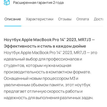
Расширенная гарантия 2 года
Описание
Характеристики
Отзывы
Оплата
Достав
Ноутбук Apple MacBook Pro 14" 2023, MR7J3 —
Эффективность и стиль в каждом дюйме
Ноутбук Apple MacBook Pro 14" 2023, MR7J3 — это
идеальный выбор для профессионалов и
студентов, которым нужна мощная
производительность в компактном формате.
Оснащенный новым процессором M3 и
увеличенным объемом памяти, этот ноутбук
предлагает отличную скорость работы и
надежность для выполнения различных задач.