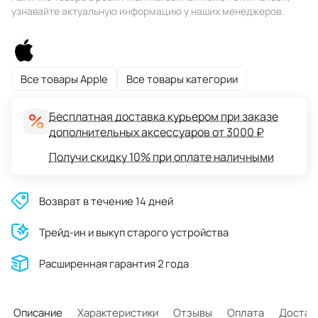
узнавайте актуальную информацию у наших менеджеров.
Все товары Apple
Все товары категории
Бесплатная доставка курьером при заказе
дополнительных аксессуаров от 3000 ₽
Получи скидку 10% при оплате наличными
Возврат в течение 14 дней
Трейд-ин и выкуп старого устройства
Расширенная гарантия 2 года
Описание
Характеристики
Отзывы
Оплата
Достав