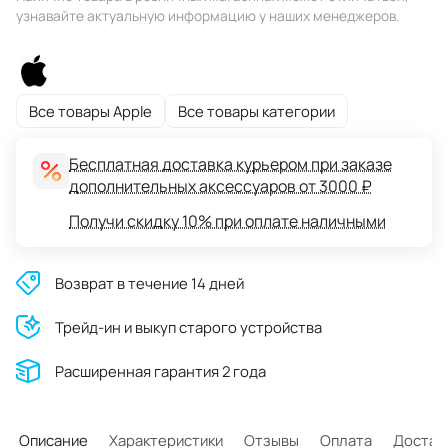
узнавайте актуальную информацию у наших менеджеров.
Все товары Apple
Все товары категории
Бесплатная доставка курьером при заказе
дополнительных аксессуаров от 3000 ₽
Получи скидку 10% при оплате наличными
Возврат в течение 14 дней
Трейд-ин и выкуп старого устройства
Расширенная гарантия 2 года
Описание
Характеристики
Отзывы
Оплата
Достав