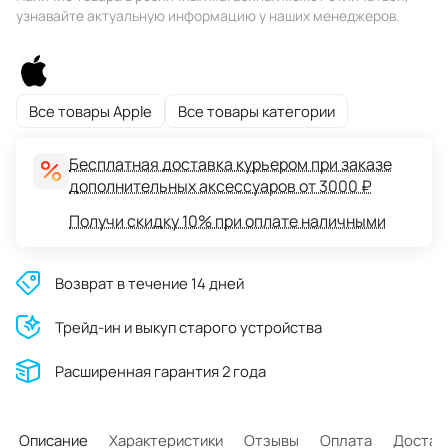
узнавайте актуальную информацию у наших менеджеров.
Все товары Apple
Все товары категории
Бесплатная доставка курьером при заказе
дополнительных аксессуаров от 3000 ₽
Получи скидку 10% при оплате наличными
Возврат в течение 14 дней
Трейд-ин и выкуп старого устройства
Расширенная гарантия 2 года
Описание
Характеристики
Отзывы
Оплата
Достав