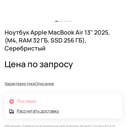
Ноутбук Apple MacBook Air 13" 2025,
(M4, RAM 32 ГБ, SSD 256 ГБ),
Серебристый
Цена по запросу
Характеристики
Описание
Под заказ
Рассчитать доставку
Наличие товара в розничных магазинах может отличаться,