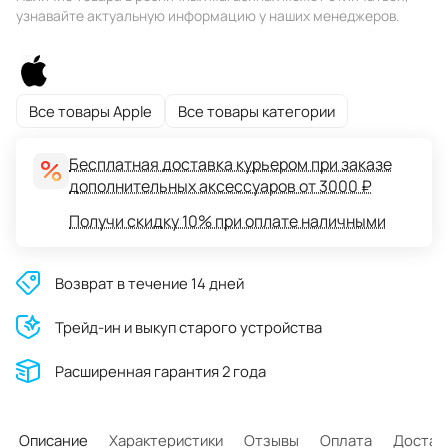
узнавайте актуальную информацию у наших менеджеров.
Все товары Apple
Все товары категории
Бесплатная доставка курьером при заказе
дополнительных аксессуаров от 3000 ₽
Получи скидку 10% при оплате наличными
Возврат в течение 14 дней
Трейд-ин и выкуп старого устройства
Расширенная гарантия 2 года
Описание
Характеристики
Отзывы
Оплата
Достав