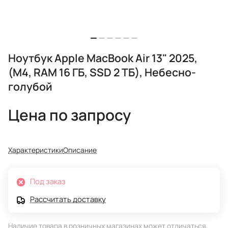
Ноутбук Apple MacBook Air 13" 2025,
(M4, RAM 16 ГБ, SSD 2 ТБ), Небесно-
голубой
Цена по запросу
Характеристики
Описание
Под заказ
Рассчитать доставку
Наличие товара в розничных магазинах может отличаться,