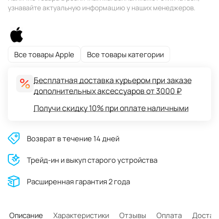
узнавайте актуальную информацию у наших менеджеров.
Все товары Apple
Все товары категории
Бесплатная доставка курьером при заказе
дополнительных аксессуаров от 3000 ₽
Получи скидку 10% при оплате наличными
Возврат в течение 14 дней
Трейд-ин и выкуп старого устройства
Расширенная гарантия 2 года
Описание
Характеристики
Отзывы
Оплата
Достав