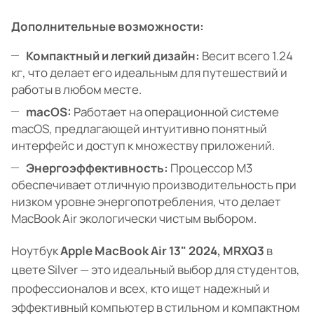
Дополнительные возможности:
Компактный и легкий дизайн:
Весит всего 1.24
кг, что делает его идеальным для путешествий и
работы в любом месте.
macOS:
Работает на операционной системе
macOS, предлагающей интуитивно понятный
интерфейс и доступ к множеству приложений.
Энергоэффективность:
Процессор M3
обеспечивает отличную производительность при
низком уровне энергопотребления, что делает
MacBook Air экологически чистым выбором.
Ноутбук
Apple MacBook Air 13" 2024, MRXQ3
в
цвете Silver — это идеальный выбор для студентов,
профессионалов и всех, кто ищет надежный и
эффективный компьютер в стильном и компактном