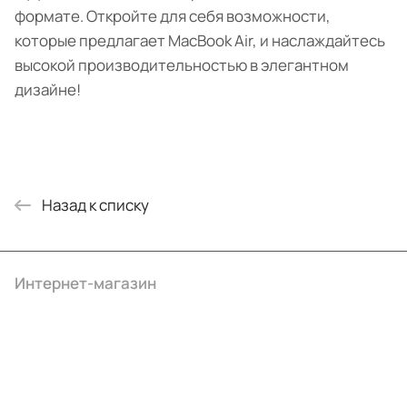
формате. Откройте для себя возможности,
которые предлагает MacBook Air, и наслаждайтесь
высокой производительностью в элегантном
дизайне!
Назад к списку
Интернет-магазин
Компания
Информация
Помощь