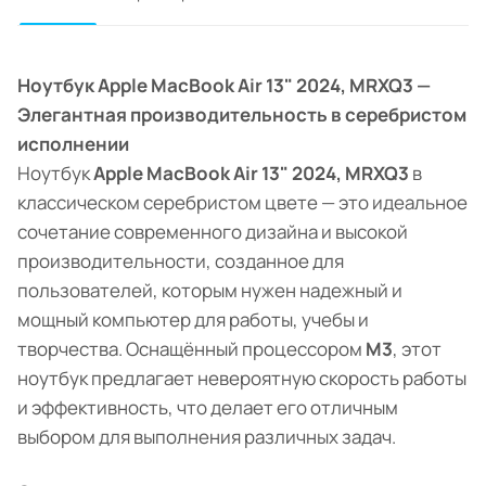
Ноутбук Apple MacBook Air 13" 2024, MRXQ3 —
Элегантная производительность в серебристом
исполнении
Ноутбук
Apple MacBook Air 13" 2024, MRXQ3
в
классическом серебристом цвете — это идеальное
сочетание современного дизайна и высокой
производительности, созданное для
пользователей, которым нужен надежный и
мощный компьютер для работы, учебы и
творчества. Оснащённый процессором
M3
, этот
ноутбук предлагает невероятную скорость работы
и эффективность, что делает его отличным
выбором для выполнения различных задач.