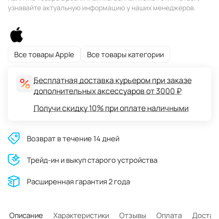
узнавайте актуальную информацию у наших менеджеров.
Все товары Apple
Все товары категории
Бесплатная доставка курьером при заказе
дополнительных аксессуаров от 3000 ₽
Получи скидку 10% при оплате наличными
Возврат в течение 14 дней
Трейд-ин и выкуп старого устройства
Расширенная гарантия 2 года
Описание
Характеристики
Отзывы
Оплата
Достав