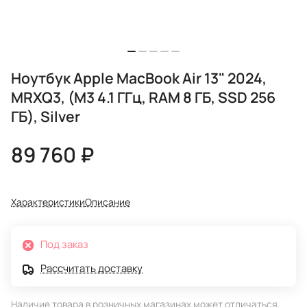
Ноутбук Apple MacBook Air 13" 2024,
MRXQ3, (M3 4.1 ГГц, RAM 8 ГБ, SSD 256
ГБ), Silver
89 760 ₽
Характеристики
Описание
Под заказ
Рассчитать доставку
Наличие товара в розничных магазинах может отличаться,