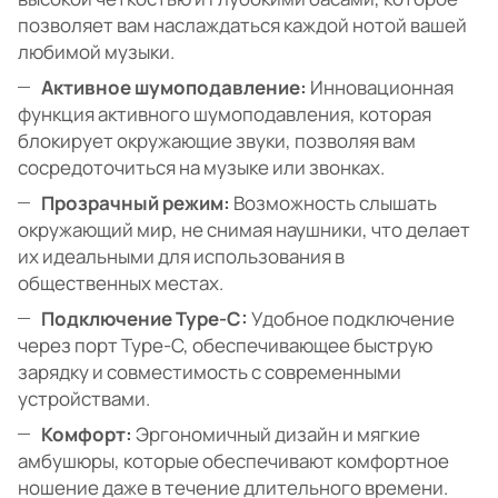
позволяет вам наслаждаться каждой нотой вашей
любимой музыки.
Активное шумоподавление:
Инновационная
функция активного шумоподавления, которая
блокирует окружающие звуки, позволяя вам
сосредоточиться на музыке или звонках.
Прозрачный режим:
Возможность слышать
окружающий мир, не снимая наушники, что делает
их идеальными для использования в
общественных местах.
Подключение Type-C:
Удобное подключение
через порт Type-C, обеспечивающее быструю
зарядку и совместимость с современными
устройствами.
Комфорт:
Эргономичный дизайн и мягкие
амбушюры, которые обеспечивают комфортное
ношение даже в течение длительного времени.