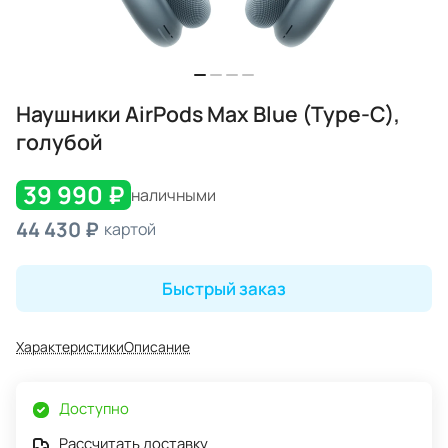
Наушники AirPods Max Blue (Type-C),
голубой
39 990 ₽
наличными
44 430 ₽
картой
Быстрый заказ
Характеристики
Описание
Доступно
Рассчитать доставку