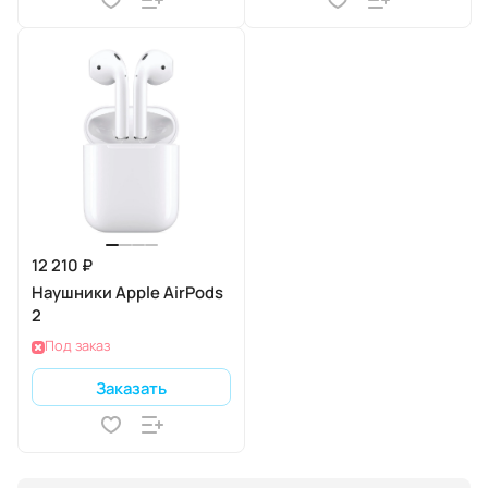
12 210 ₽
Наушники Apple AirPods
2
Под заказ
Заказать