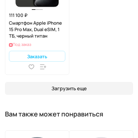
111 100 ₽
Смартфон Apple iPhone
15 Pro Max, Dual eSIM, 1
ТБ, черный титан
Под заказ
Заказать
Загрузить еще
Вам также может понравиться