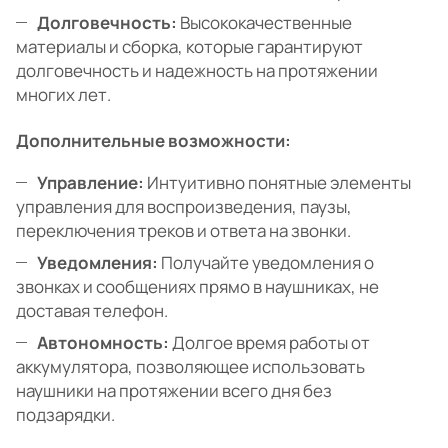
Долговечность:
Высококачественные
материалы и сборка, которые гарантируют
долговечность и надежность на протяжении
многих лет.
Дополнительные возможности:
Управление:
Интуитивно понятные элементы
управления для воспроизведения, паузы,
переключения треков и ответа на звонки.
Уведомления:
Получайте уведомления о
звонках и сообщениях прямо в наушниках, не
доставая телефон.
Автономность:
Долгое время работы от
аккумулятора, позволяющее использовать
наушники на протяжении всего дня без
подзарядки.