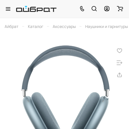
–
–
–
Айбрат
Каталог
Аксессуары
Наушники и гарнитуры