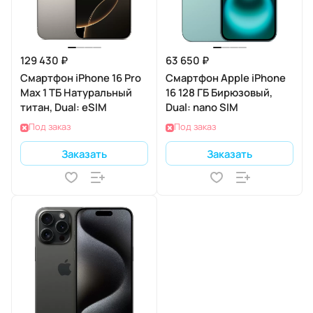
129 430 ₽
63 650 ₽
Смартфон iPhone 16 Pro
Смартфон Apple iPhone
Max 1 ТБ Натуральный
16 128 ГБ Бирюзовый,
титан, Dual: eSIM
Dual: nano SIM
Под заказ
Под заказ
Заказать
Заказать