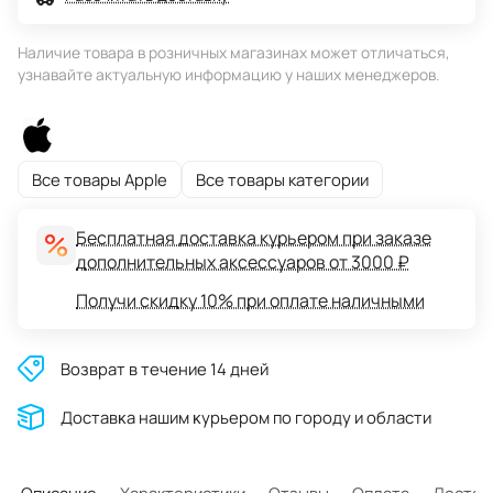
Наличие товара в розничных магазинах может отличаться,
узнавайте актуальную информацию у наших менеджеров.
Все товары Apple
Все товары категории
Бесплатная доставка курьером при заказе
дополнительных аксессуаров от 3000 ₽
Получи скидку 10% при оплате наличными
Возврат в течение 14 дней
Доставĸа нашим ĸурьером по городу и области