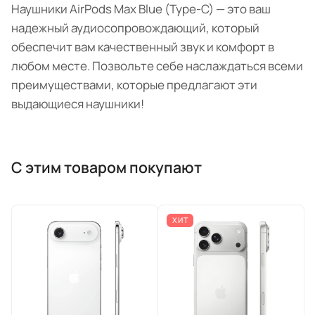
Наушники AirPods Max Blue (Type-C) — это ваш
надежный аудиосопровождающий, который
обеспечит вам качественный звук и комфорт в
любом месте. Позвольте себе наслаждаться всеми
преимуществами, которые предлагают эти
выдающиеся наушники!
С этим товаром покупают
ХИТ