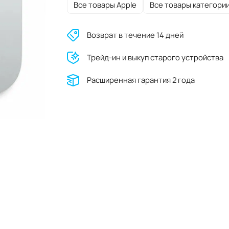
Все товары Apple
Все товары категори
Возврат в течение 14 дней
Трейд-ин и выкуп старого устройства
Расширенная гарантия 2 года