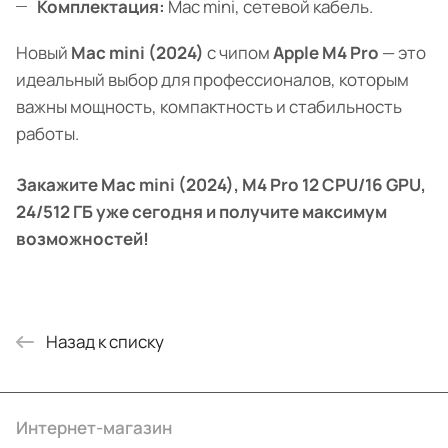
Комплектация:
Mac mini, сетевой кабель.
Новый
Mac mini (2024)
с чипом
Apple M4 Pro
— это
идеальный выбор для профессионалов, которым
важны мощность, компактность и стабильность
работы.
Закажите Mac mini (2024), M4 Pro 12 CPU/16 GPU,
24/512 ГБ уже сегодня и получите максимум
возможностей!
Назад к списку
Интернет-магазин