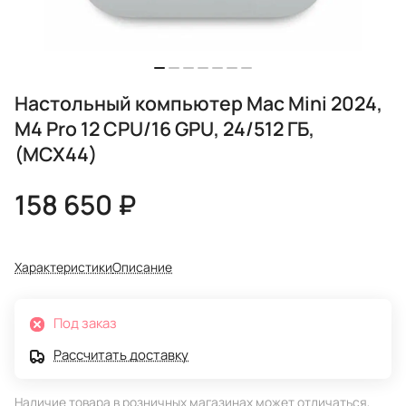
Настольный компьютер Mac Mini 2024,
M4 Pro 12 CPU/16 GPU, 24/512 ГБ,
(MCX44)
158 650 ₽
Характеристики
Описание
Под заказ
Рассчитать доставку
Наличие товара в розничных магазинах может отличаться,