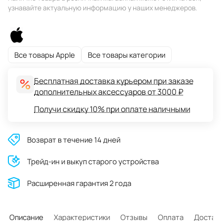
узнавайте актуальную информацию у наших менеджеров.
Все товары Apple
Все товары категории
Бесплатная доставка курьером при заказе
дополнительных аксессуаров от 3000 ₽
Получи скидку 10% при оплате наличными
Возврат в течение 14 дней
Трейд-ин и выкуп старого устройства
Расширенная гарантия 2 года
Описание
Характеристики
Отзывы
Оплата
Достав