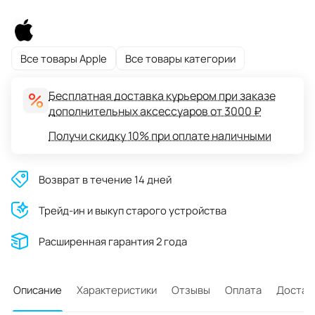
Все товары Apple
Все товары категории
Бесплатная доставка курьером при заказе
дополнительных аксессуаров от 3000 ₽
Получи скидку 10% при оплате наличными
Возврат в течение 14 дней
Трейд-ин и выкуп старого устройства
Расширенная гарантия 2 года
Описание
Характеристики
Отзывы
Оплата
Достав