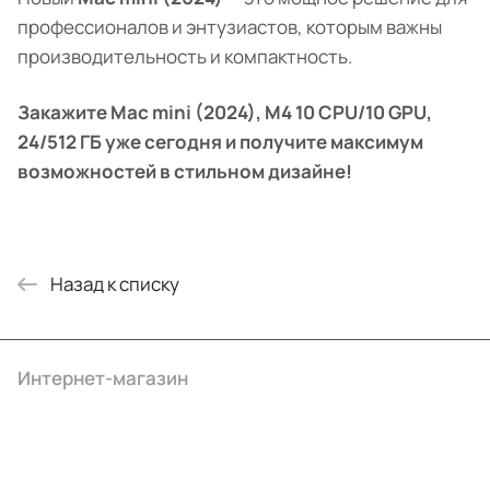
профессионалов и энтузиастов, которым важны
производительность и компактность.
Закажите Mac mini (2024), M4 10 CPU/10 GPU,
24/512 ГБ уже сегодня и получите максимум
возможностей в стильном дизайне!
Назад к списку
Интернет-магазин
Компания
Информация