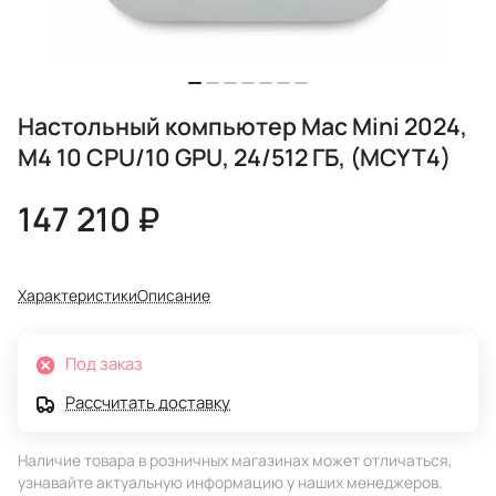
Настольный компьютер Mac Mini 2024,
M4 10 CPU/10 GPU, 24/512 ГБ, (MCYT4)
147 210 ₽
Характеристики
Описание
Под заказ
Рассчитать доставку
Наличие товара в розничных магазинах может отличаться,
узнавайте актуальную информацию у наших менеджеров.