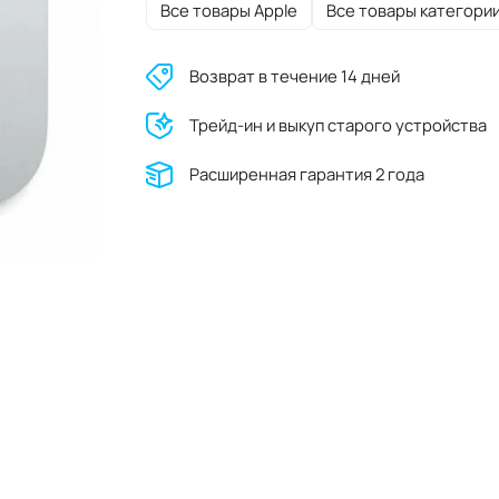
Все товары Apple
Все товары категори
Возврат в течение 14 дней
Трейд-ин и выкуп старого устройства
Расширенная гарантия 2 года