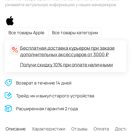
узнавайте актуальную информацию у наших менеджеров.
Все товары Apple
Все товары категории
Бесплатная доставка курьером при заказе
дополнительных аксессуаров от 3000 ₽
Получи скидку 10% при оплате наличными
Возврат в течение 14 дней
Трейд-ин и выкуп старого устройства
Расширенная гарантия 2 года
Описание
Характеристики
Отзывы
Оплата
Достав