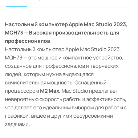
Настольный компьютер Apple Mac Studio 2023,
MQH73 — Высокая производительность для
профессионалов
Настольный компьютер Apple Mac Studio 2023,
MQH73 — это мощное и компактное устройство,
созданное для профессионалов и творческих
людей, которым нужна выдающаяся
вычислительная мощность. Оснащённый
процессором
M2 Max
, Mac Studio предлагает
невероятную скорость работы и эффективность,
что делает его идеальным выбором для работы с
графикой, видео и другими ресурсоемкими
задачами.