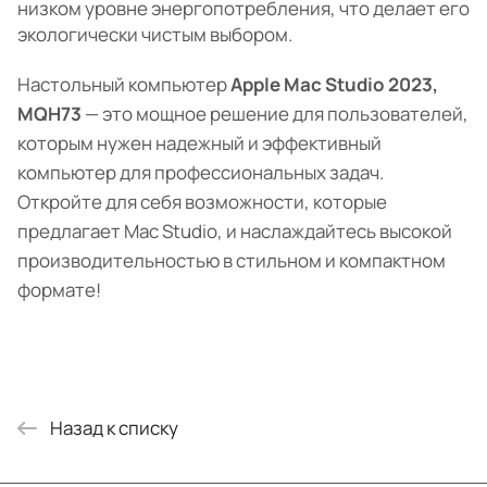
низком уровне энергопотребления, что делает его
экологически чистым выбором.
Настольный компьютер
Apple Mac Studio 2023,
MQH73
— это мощное решение для пользователей,
которым нужен надежный и эффективный
компьютер для профессиональных задач.
Откройте для себя возможности, которые
предлагает Mac Studio, и наслаждайтесь высокой
производительностью в стильном и компактном
формате!
Назад к списку