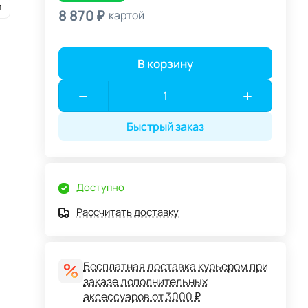
и
8 870 ₽
картой
В корзину
Быстрый заказ
Доступно
Рассчитать доставку
Бесплатная доставка курьером при
заказе дополнительных
аксессуаров от 3000 ₽