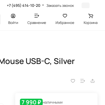
+7 (495) 414-10-20
Заказать звонок
Войти
Сравнение
Избранное
Корзина
Mouse USB-C, Silver
7 990 ₽
наличными