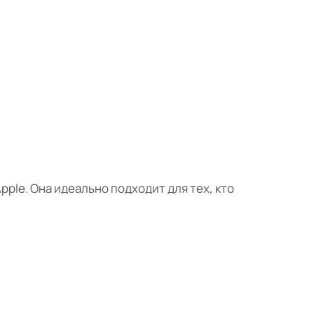
ple. Она идеально подходит для тех, кто