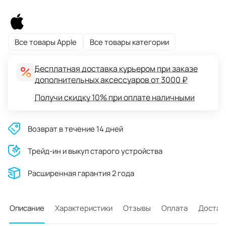
Все товары Apple
Все товары категории
Бесплатная доставка курьером при заказе
дополнительных аксессуаров от 3000 ₽
Получи скидку 10% при оплате наличными
Возврат в течение 14 дней
Трейд-ин и выкуп старого устройства
Расширенная гарантия 2 года
Описание
Характеристики
Отзывы
Оплата
Достав