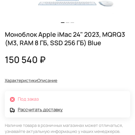
Моноблок Apple iMac 24" 2023, MQRQ3
(M3, RAM 8 ГБ, SSD 256 ГБ) Blue
150 540 ₽
Характеристики
Описание
Под заказ
Рассчитать доставку
Наличие товара в розничных магазинах может отличаться,
узнавайте актуальную информацию у наших менеджеров.