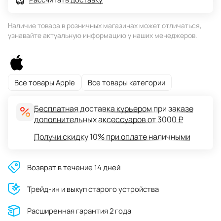
Наличие товара в розничных магазинах может отличаться,
узнавайте актуальную информацию у наших менеджеров.
Все товары Apple
Все товары категории
Бесплатная доставка курьером при заказе
дополнительных аксессуаров от 3000 ₽
Получи скидку 10% при оплате наличными
Возврат в течение 14 дней
Трейд-ин и выкуп старого устройства
Расширенная гарантия 2 года