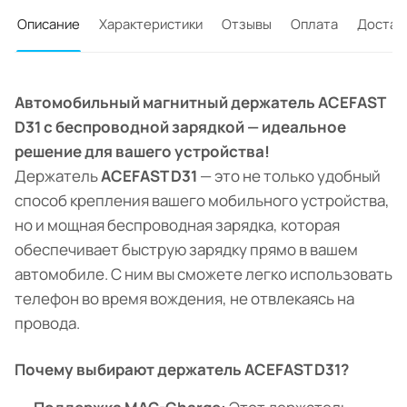
Описание
Характеристики
Отзывы
Оплата
Достав
Автомобильный магнитный держатель ACEFAST
D31 с беспроводной зарядкой — идеальное
решение для вашего устройства!
Держатель
ACEFAST D31
— это не только удобный
способ крепления вашего мобильного устройства,
но и мощная беспроводная зарядка, которая
обеспечивает быструю зарядку прямо в вашем
автомобиле. С ним вы сможете легко использовать
телефон во время вождения, не отвлекаясь на
провода.
Почему выбирают держатель ACEFAST D31?