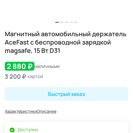
Магнитный автомобильный держатель
AceFast с беспроводной зарядкой
magsafe, 15 Вт D31
2 880 ₽
наличными
3 200 ₽
картой
Быстрый заказ
Характеристики
Описание
Доступно