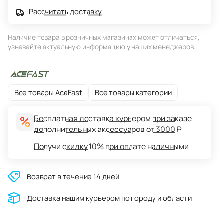
Рассчитать доставку
Наличие товара в розничных магазинах может отличаться,
узнавайте актуальную информацию у наших менеджеров.
Все товары AceFast
Все товары категории
Бесплатная доставка курьером при заказе
дополнительных аксессуаров от 3000 ₽
Получи скидку 10% при оплате наличными
Возврат в течение 14 дней
Доставĸа нашим ĸурьером по городу и области