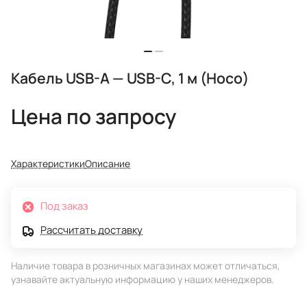
Кабель USB-A — USB-C, 1 м (Hoco)
Цена по запросу
Характеристики
Описание
Под заказ
Рассчитать доставку
Наличие товара в розничных магазинах может отличаться,
узнавайте актуальную информацию у наших менеджеров.