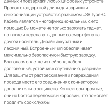
данных и подзарядки любых цифровых устройств.
Провод стандартной длины для зарядки и
синхронизации устройств с разъемом USB Type-C.
Кабель является многофункциональным, с его
помощью Вы можете не только заряжать гаджет,
но также и передавать данные со смартфона на
другой носитель. Дизайн аккуратный и
лаконичный. Встроенный чип обеспечивает
максимально безопасную и быструю зарядку.
Благодаря оплетке из нейлона, кабель
долговечный, устойчив к спутыванию, разрывам.
Для защиты от растрескивания и повреждения
провода место его соединения с коннектором
дополнительно защищено. Коннекторы прочные,
они не боятся переломов и коррозии, что помогает
продлить срок службы.