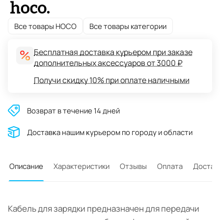
Все товары HOCO
Все товары категории
Бесплатная доставка курьером при заказе
дополнительных аксессуаров от 3000 ₽
Получи скидку 10% при оплате наличными
Возврат в течение 14 дней
Доставĸа нашим ĸурьером по городу и области
Описание
Характеристики
Отзывы
Оплата
Достав
Кабель для зарядки предназначен для передачи