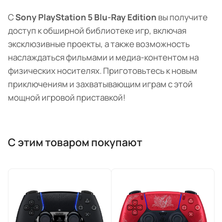
С
Sony PlayStation 5 Blu-Ray Edition
вы получите
доступ к обширной библиотеке игр, включая
эксклюзивные проекты, а также возможность
наслаждаться фильмами и медиа-контентом на
физических носителях. Приготовьтесь к новым
приключениям и захватывающим играм с этой
мощной игровой приставкой!
С этим товаром покупают