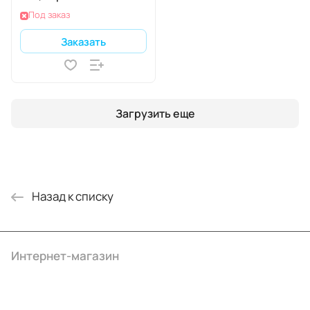
Под заказ
Заказать
Загрузить еще
Назад к списку
Интернет-магазин
Компания
Информация