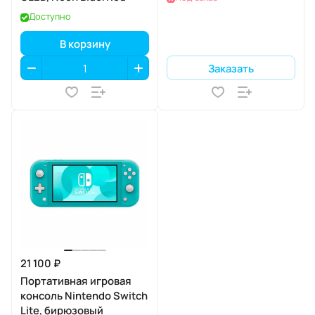
Доступно
В корзину
Заказать
21 100 ₽
Портативная игровая
консоль Nintendo Switch
Lite, бирюзовый