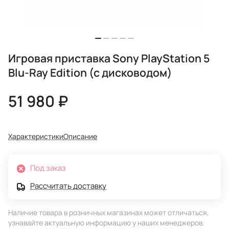
Игровая приставка Sony PlayStation 5
Blu-Ray Edition (с дисководом)
51 980 ₽
Характеристики
Описание
Под заказ
Рассчитать доставку
Наличие товара в розничных магазинах может отличаться,
узнавайте актуальную информацию у наших менеджеров.