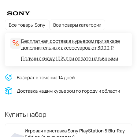
Все товары Sony
Все товары категории
Бесплатная доставка курьером при заказе
дополнительных аксессуаров от 3000 ₽
Получи скидку 10% при оплате наличными
Возврат в течение 14 дней
Доставĸа нашим ĸурьером по городу и области
Купить набор
Игровая приставка Sony PlayStation 5 Blu-Ray