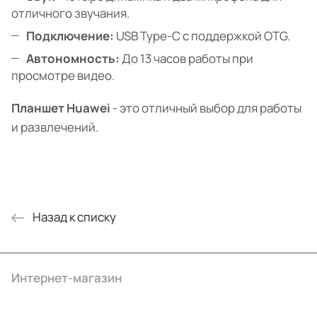
отличного звучания.
Подключение:
USB Type-C с поддержкой OTG.
Автономность:
До 13 часов работы при
просмотре видео.
Планшет Huawei
- это отличный выбор для работы
и развлечений.
Назад к списку
Интернет-магазин
Компания