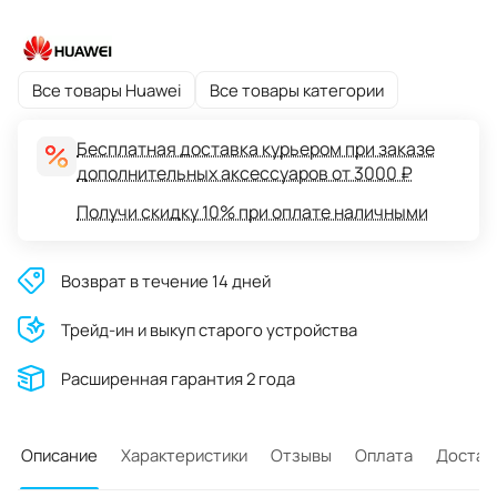
Все товары Huawei
Все товары категории
Бесплатная доставка курьером при заказе
дополнительных аксессуаров от 3000 ₽
Получи скидку 10% при оплате наличными
Возврат в течение 14 дней
Трейд-ин и выкуп старого устройства
Расширенная гарантия 2 года
Описание
Характеристики
Отзывы
Оплата
Достав