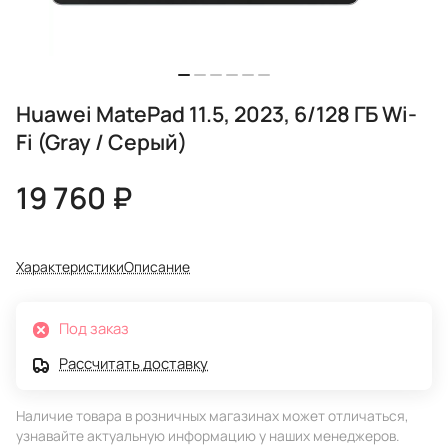
Huawei MatePad 11.5, 2023, 6/128 ГБ Wi-
Fi (Gray / Серый)
19 760 ₽
Характеристики
Описание
Под заказ
Рассчитать доставку
Наличие товара в розничных магазинах может отличаться,
узнавайте актуальную информацию у наших менеджеров.