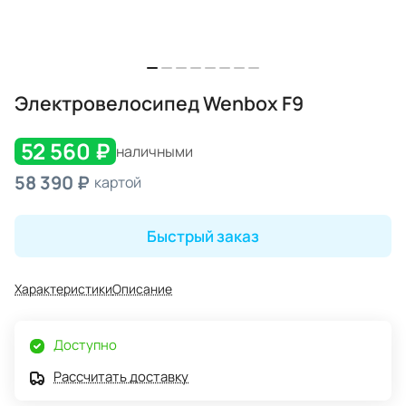
Электровелосипед Wenbox F9
52 560 ₽
наличными
58 390 ₽
картой
Быстрый заказ
Характеристики
Описание
Доступно
Рассчитать доставку