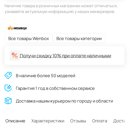
Наличие товара в розничных магазинах может отличаться,
узнавайте актуальную информацию у наших менеджеров.
Все товары Wenbox
Все товары категории
Получи скидку 10% при оплате наличными
В наличие более 50 моделей
Гарантия 1 год в собственном сервисе
Доставĸа нашим ĸурьером по городу и области
Описание
Характеристики
Отзывы
Оплата
Достав