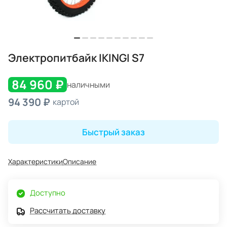
Электропитбайк IKINGI S7
84 960 ₽
наличными
94 390 ₽
картой
Быстрый заказ
Характеристики
Описание
Доступно
Рассчитать доставку