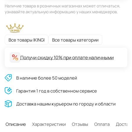
Наличие товара в розничных магазинах может отличаться,
узнавайте актуальную информацию у наших менеджеров.
Все товары IKINGI
Все товары категории
Получи скидку 10% при оплате наличными
В наличие более 50 моделей
Гарантия 1 год в собственном сервисе
Доставĸа нашим ĸурьером по городу и области
Описание
Характеристики
Отзывы
Оплата
Достав