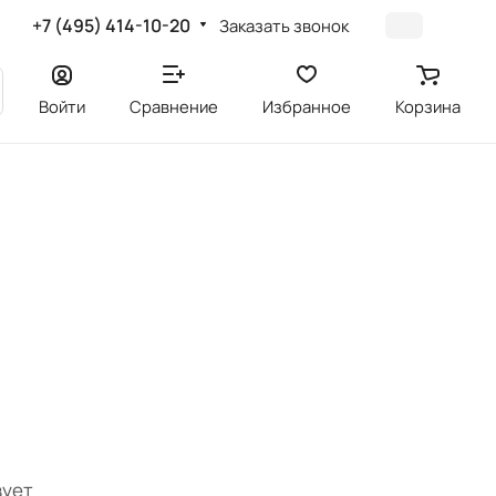
+7 (495) 414-10-20
Заказать звонок
Войти
Сравнение
Избранное
Корзина
вует