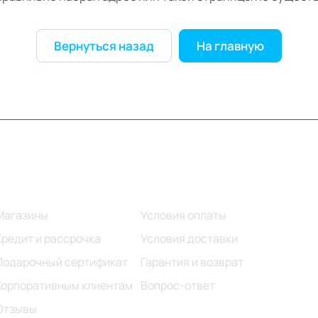
Вернуться назад
На главную
Информация
Помощь
Магазины
Условия оплаты
Кредит и рассрочка
Условия доставки
Подарочный сертификат
Гарантия и возврат
Корпоративным клиентам
Вопрос-ответ
Отзывы