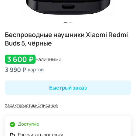
Беспроводные наушники Xiaomi Redmi
Buds 5, чёрные
3 600 ₽
наличными
3 990 ₽
картой
Быстрый заказ
Характеристики
Описание
Доступно
Рассчитать доставку