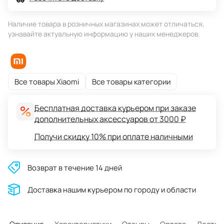
Наличие товара в розничных магазинах может отличаться,
узнавайте актуальную информацию у наших менеджеров.
Все товары Xiaomi
Все товары категории
Бесплатная доставка курьером при заказе
дополнительных аксессуаров от 3000 ₽
Получи скидку 10% при оплате наличными
Возврат в течение 14 дней
Доставĸа нашим ĸурьером по городу и области