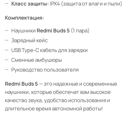
Класс защиты:
IPX4 (защита от влаги и пыли)
Комплектация:
Наушники
Redmi Buds 5
(1 пара)
Зарядный кейс
USB Type-C кабель для зарядки
Сменные амбушюры
Руководство пользователя
Redmi Buds 5
— это надежные и современные
наушники, которые обеспечат вам высокое
качество звука, удобство использования и
длительное время автономной работы!