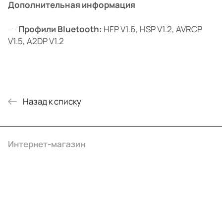
Дополнительная информация
Профили Bluetooth:
HFP V1.6, HSP V1.2, AVRCP
V1.5, A2DP V1.2
Назад к списку
Интернет-магазин
Компания
Информация
Помощь