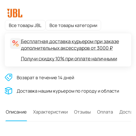
Все товары JBL
Все товары категории
Бесплатная доставка курьером при заказе
дополнительных аксессуаров от 3000 ₽
Получи скидку 10% при оплате наличными
Возврат в течение 14 дней
Доставĸа нашим ĸурьером по городу и области
Описание
Характеристики
Отзывы
Оплата
Достав