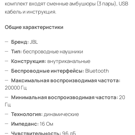
комплект входят сменные амбушюры (3 пары), USB
кабель и инструкция.
Общие характеристики
Бренд:
JBL
Тип:
беспроводные наушники
Конструкция:
внутриканальные
Беспроводные интерфейсы:
Bluetooth
Максимальная воспроизводимая частота:
20000 Гц
Минимальная воспроизводимая частота:
20
Гц
Технология:
динамические
Импеданс:
16 Ом
Чувствительность:
96 дБ