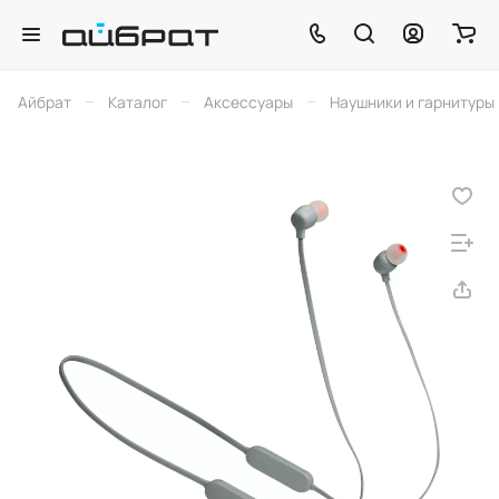
–
–
–
Айбрат
Каталог
Аксессуары
Наушники и гарнитуры