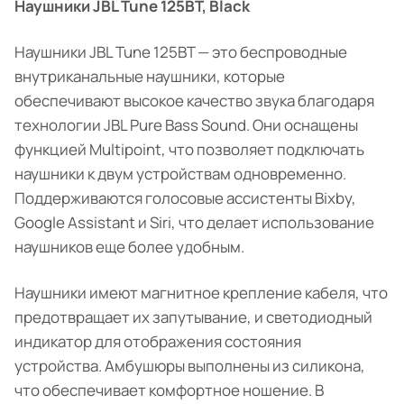
Наушники JBL Tune 125BT, Black
Наушники JBL Tune 125BT — это беспроводные
внутриканальные наушники, которые
обеспечивают высокое качество звука благодаря
технологии JBL Pure Bass Sound. Они оснащены
функцией Multipoint, что позволяет подключать
наушники к двум устройствам одновременно.
Поддерживаются голосовые ассистенты Bixby,
Google Assistant и Siri, что делает использование
наушников еще более удобным.
Наушники имеют магнитное крепление кабеля, что
предотвращает их запутывание, и светодиодный
индикатор для отображения состояния
устройства. Амбушюры выполнены из силикона,
что обеспечивает комфортное ношение. В