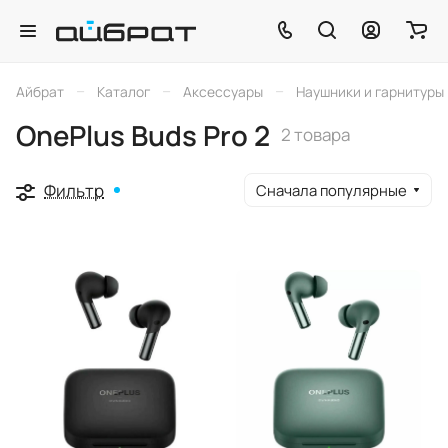
–
–
–
Айбрат
Каталог
Аксессуары
Наушники и гарнитуры
OnePlus Buds Pro 2
2 товара
Фильтр
Сначала популярные