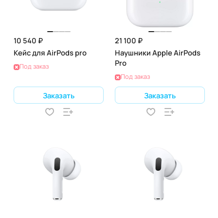
10 540 ₽
21 100 ₽
Кейс для AirPods pro
Наушники Apple AirPods
Pro
Под заказ
Под заказ
Заказать
Заказать