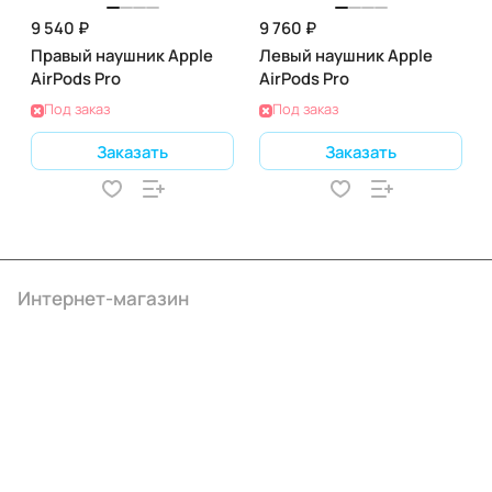
9 540 ₽
9 760 ₽
Правый наушник Apple
Левый наушник Apple
AirPods Pro
AirPods Pro
Под заказ
Под заказ
Заказать
Заказать
Интернет-магазин
Компания
Информация
Помощь