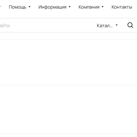
т
Помощь
Информация
Компания
Контакты
Каталог