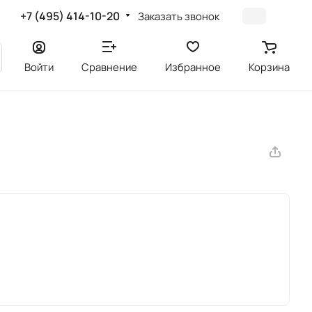
+7 (495) 414-10-20
Заказать звонок
Войти
Сравнение
Избранное
Корзина