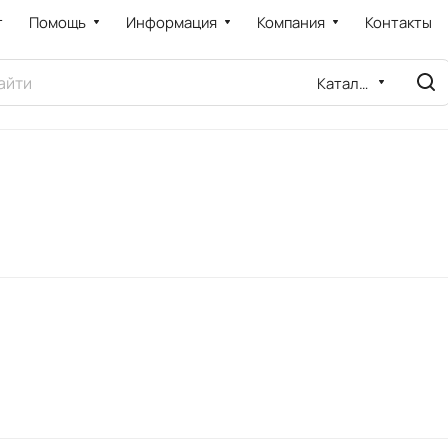
т
Помощь
Информация
Компания
Контакты
Каталог