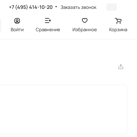
+7 (495) 414-10-20
Заказать звонок
Войти
Сравнение
Избранное
Корзина