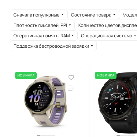
Сначала популярные
Состояние товара
Модел
Плотность пикселей, PPI
Количество цветов диспле
Оперативная память, RAM
Операционная система
Поддержка беспроводной зарядки
НОВИНКА
НОВИНКА