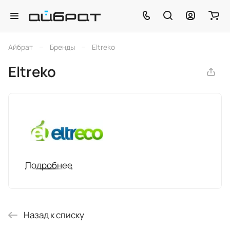
–
–
Айбрат
Бренды
Eltreko
Eltreko
Подробнее
Назад к списку