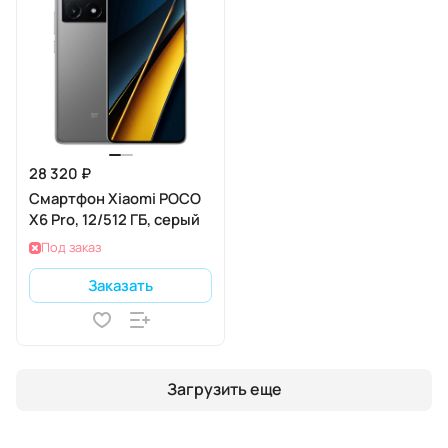
28 320 ₽
Смартфон Xiaomi POCO
X6 Pro, 12/512 ГБ, серый
Под заказ
Заказать
Загрузить еще