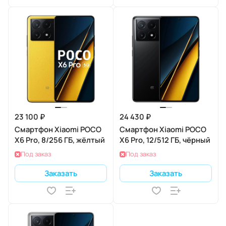
23 100 ₽
24 430 ₽
Смартфон Xiaomi POCO
Смартфон Xiaomi POCO
X6 Pro, 8/256 ГБ, жёлтый
X6 Pro, 12/512 ГБ, чёрный
Под заказ
Под заказ
Заказать
Заказать