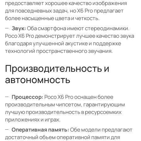
предоставляет хорошее качество изображения
для повседневных задач, но X6 Pro предлагает
более насыщенные цвета и четкость.
Звук:
Оба смартфона имеют стереодинамики.
Poco X6 Pro демонстрирует лучшее качество звука
благодаря улучшенной акустике и поддержке
технологий пространственного звучания.
Производительность и
автономность
Процессор:
Poco X6 Pro оснащен более
производительным чипсетом, гарантирующим
лучшую производительность в ресурсоемких
приложениях и играх.
Оперативная память:
Обе модели предлагают
достаточный объем оперативной памяти для