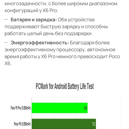
многозадачности, с более широким диапазоном
конфигураций у X6 Pro.
Батарея и зарядка:
Оба устройства
поддерживают быструю зарядку и способны
работать целый день без подзарядки.
Энергоэффективность:
Благодаря более
энергоэффективному процессору, автономное
время работы у X6 Pro немного превосходит Poco
X6.