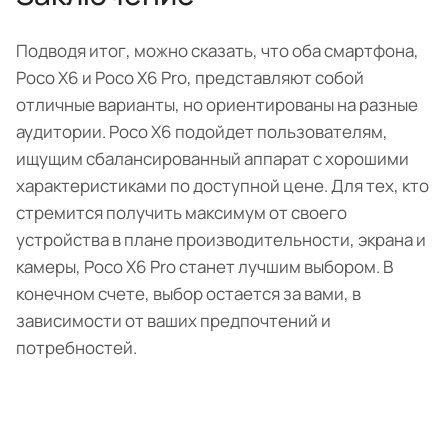
Подводя итог, можно сказать, что оба смартфона,
Poco X6 и Poco X6 Pro, представляют собой
отличные варианты, но ориентированы на разные
аудитории. Poco X6 подойдет пользователям,
ищущим сбалансированный аппарат с хорошими
характеристиками по доступной цене. Для тех, кто
стремится получить максимум от своего
устройства в плане производительности, экрана и
камеры, Poco X6 Pro станет лучшим выбором. В
конечном счете, выбор остается за вами, в
зависимости от ваших предпочтений и
потребностей.