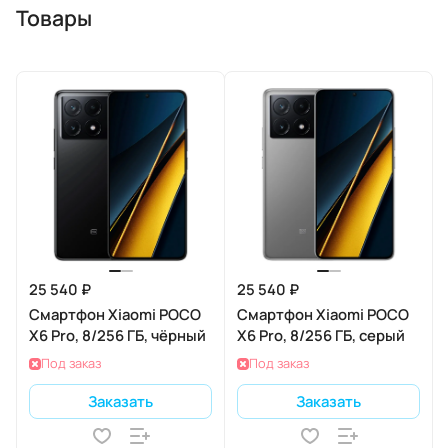
Товары
25 540 ₽
25 540 ₽
Смартфон Xiaomi POCO
Смартфон Xiaomi POCO
X6 Pro, 8/256 ГБ, чёрный
X6 Pro, 8/256 ГБ, серый
Под заказ
Под заказ
Заказать
Заказать