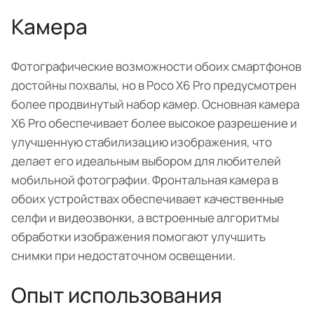
Камера
Фотографические возможности обоих смартфонов
достойны похвалы, но в Poco X6 Pro предусмотрен
более продвинутый набор камер. Основная камера
X6 Pro обеспечивает более высокое разрешение и
улучшенную стабилизацию изображения, что
делает его идеальным выбором для любителей
мобильной фотографии. Фронтальная камера в
обоих устройствах обеспечивает качественные
селфи и видеозвонки, а встроенные алгоритмы
обработки изображения помогают улучшить
снимки при недостаточном освещении.
Опыт использования