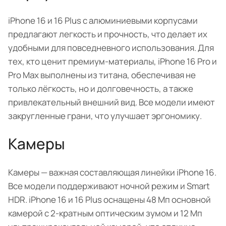
iPhone 16 и 16 Plus с алюминиевыми корпусами
предлагают легкость и прочность, что делает их
удобными для повседневного использования. Для
тех, кто ценит премиум-материалы, iPhone 16 Pro и
Pro Max выполнены из титана, обеспечивая не
только лёгкость, но и долговечность, а также
привлекательный внешний вид. Все модели имеют
закругленные грани, что улучшает эргономику.
Камеры
Камеры — важная составляющая линейки iPhone 16.
Все модели поддерживают ночной режим и Smart
HDR. iPhone 16 и 16 Plus оснащены 48 Мп основной
камерой с 2-кратным оптическим зумом и 12 Мп