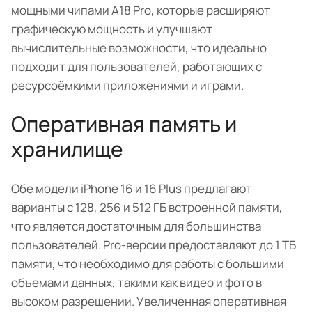
мощными чипами A18 Pro, которые расширяют
графическую мощность и улучшают
вычислительные возможности, что идеально
подходит для пользователей, работающих с
ресурсоёмкими приложениями и играми.
Оперативная память и
хранилище
Обе модели iPhone 16 и 16 Plus предлагают
варианты с 128, 256 и 512 ГБ встроенной памяти,
что является достаточным для большинства
пользователей. Pro-версии предоставляют до 1 ТБ
памяти, что необходимо для работы с большими
объемами данных, такими как видео и фото в
высоком разрешении. Увеличенная оперативная