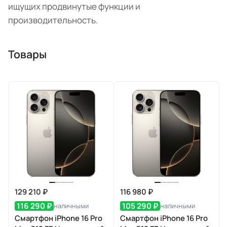
ищущих продвинутые функции и
производительность.
Товары
129 210 ₽
116 980 ₽
116 290 ₽
105 290 ₽
наличными
наличными
Смартфон iPhone 16 Pro
Смартфон iPhone 16 Pro