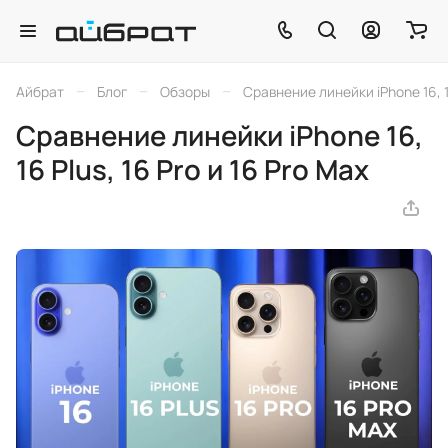
–
–
–
Айбрат
Блог
Обзоры
Сравнение линейки iPhone 16, 16
Сравнение линейки iPhone 16,
16 Plus, 16 Pro и 16 Pro Max