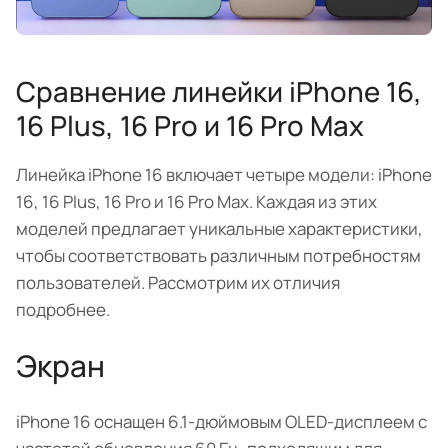
Сравнение линейки iPhone 16,
16 Plus, 16 Pro и 16 Pro Max
Линейка iPhone 16 включает четыре модели: iPhone
16, 16 Plus, 16 Pro и 16 Pro Max. Каждая из этих
моделей предлагает уникальные характеристики,
чтобы соответствовать различным потребностям
пользователей. Рассмотрим их отличия
подробнее.
Экран
iPhone 16 оснащен 6.1-дюймовым OLED-дисплеем с