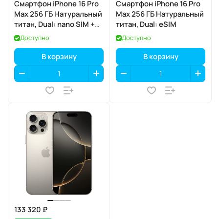
Смартфон iPhone 16 Pro
Смартфон iPhone 16 Pro
Max 256 ГБ Натуральный
Max 256 ГБ Натуральный
титан, Dual: nano SIM +
титан, Dual: eSIM
eSIM
Доступно
Доступно
В корзину
В корзину
133 320 ₽