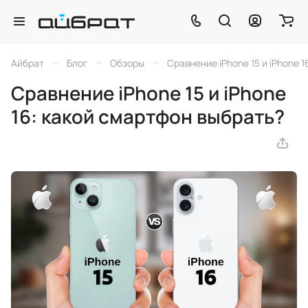
–
–
–
Айбрат
Блог
Обзоры
Сравнение iPhone 15 и iPhone 
Сравнение iPhone 15 и iPhone
16: какой смартфон выбрать?