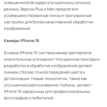
освещения благодаря улучшенному ночному
режиму. Версии Plus и Max предлагали
усовершенствованные линзы и программные
настройки для более качественной обработки
изображений.
Камеры iPhone 16
В новом iPhone 16 система камер претерпела
значительные улучшения. Улучшенные сенсоры и
разработки в обработке изображений делают
снимки с более точной передачей цвета и
детализации. Новые технологии, такие как
улучшенное распознавание глубины, делают
iPhone 16 идеальным для профессиональных
фотографов и любителей.