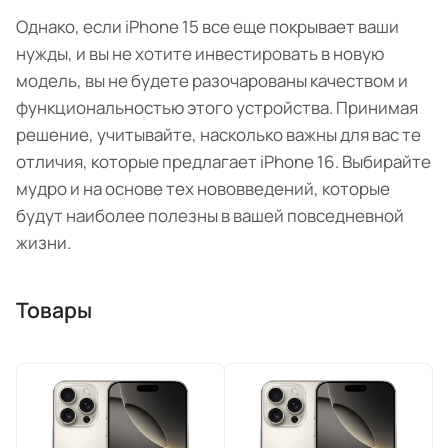
Однако, если iPhone 15 все еще покрывает ваши
нужды, и вы не хотите инвестировать в новую
модель, вы не будете разочарованы качеством и
функциональностью этого устройства. Принимая
решение, учитывайте, насколько важны для вас те
отличия, которые предлагает iPhone 16. Выбирайте
мудро и на основе тех нововведений, которые
будут наиболее полезны в вашей повседневной
жизни.
Товары