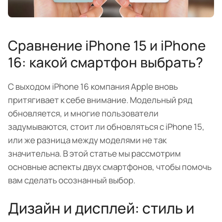
Сравнение iPhone 15 и iPhone
16: какой смартфон выбрать?
С выходом iPhone 16 компания Apple вновь
притягивает к себе внимание. Модельный ряд
обновляется, и многие пользователи
задумываются, стоит ли обновляться с iPhone 15,
или же разница между моделями не так
значительна. В этой статье мы рассмотрим
основные аспекты двух смартфонов, чтобы помочь
вам сделать осознанный выбор.
Дизайн и дисплей: стиль и