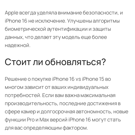
Apple всегда уделяла внимание безопасности, и
iPhone 16 не исключение. Улучшены алгоритмы
биометрической аутентификации и защиты
данных, что делает эту модель еще более
надежной.
Стоит ли обновляться?
Решение о покупке iPhone 16 vs iPhone 15 во
многом зависит от ваших индивидуальных
потребностей. Если вам важна максимальная
производительность, последние достижения в
сфере камер и долгосрочная автономность, новые
функции Pro и Max версий iPhone 16 могут стать
для вас определяющим фактором.