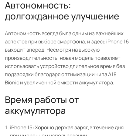
Автономность:
долгожданное улучшение
Автономность всегда была одним из важнейших
аспектов при выборе смартфона, и здесь iPhone 16
выходит вперед. Несмотря на высокую
производительность, новая модель позволяет
использовать устройство длительное время без
подзарядки благодаря оптимизации чипа A18
Bionic и увеличенной емкости аккумулятора.
Время работы от
аккумулятора
iPhone 15: Хорошо держал заряд в течение дня
при умеренном использовании.