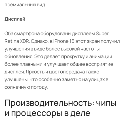
премиальный вид.
Дисплей
Оба смартфона оборудованы дисплеем Super
Retina XDR. Однако, в iPhone 16 этот экран получил
улучшения в виде более высокой частоты
обновления. Это делает прокрутку и анимации
более плавными и улучшает общее восприятие
дисплея. Яркость и цветопередача также
улучшены, что особенно заметно на улицах в
солнечную погоду.
Производительность: чипы
и процессоры в деле