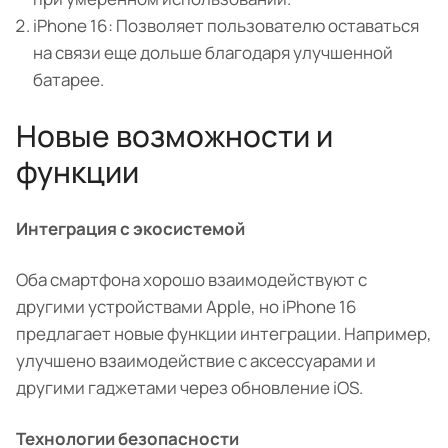
iPhone 16: Позволяет пользователю оставаться
на связи еще дольше благодаря улучшенной
батарее.
Новые возможности и
функции
Интеграция с экосистемой
Оба смартфона хорошо взаимодействуют с
другими устройствами Apple, но iPhone 16
предлагает новые функции интеграции. Например,
улучшено взаимодействие с аксессуарами и
другими гаджетами через обновление iOS.
Технологии безопасности