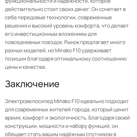
функциональности и надёжности, которое
действительно стоит своих денег. Он сочетает в
себе передовые технологии, современные
решения и высокий уровень комфорта, что делает
его инвестиционным вложением для
повседневных поездок. Рынок предлагает много
разных моделей, но Minako F10 удерживает
позиции благодаря оптимальному соотношению
цены и качества.
Заключение
Электровелосипед Minako F10 идеально подходит
для современных жителей города, который ценит
время, комфорт и экологичность. Благодаря своей
конструкции, мощности и набору функций, он
обещает стать вашим надёжным спутником в