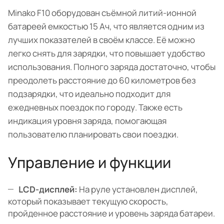
Minako F10 оборудован съёмной литий-ионной
батареей емкостью 15 Ач, что является одним из
лучших показателей в своём классе. Её можно
легко снять для зарядки, что повышает удобство
использования. Полного заряда достаточно, чтобы
преодолеть расстояние до 60 километров без
подзарядки, что идеально подходит для
ежедневных поездок по городу. Также есть
индикация уровня заряда, помогающая
пользователю планировать свои поездки.
Управление и функции
LCD-дисплей:
На руле установлен дисплей,
который показывает текущую скорость,
пройденное расстояние и уровень заряда батареи.