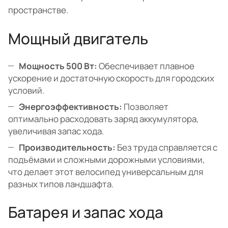
пространстве.
Мощный двигатель
Мощность 500 Вт:
Обеспечивает плавное
ускорение и достаточную скорость для городских
условий.
Энергоэффективность:
Позволяет
оптимально расходовать заряд аккумулятора,
увеличивая запас хода.
Производительность:
Без труда справляется с
подъёмами и сложными дорожными условиями,
что делает этот велосипед универсальным для
разных типов ландшафта.
Батарея и запас хода