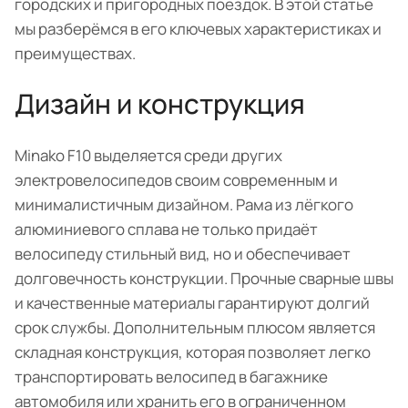
городских и пригородных поездок. В этой статье
мы разберёмся в его ключевых характеристиках и
преимуществах.
Дизайн и конструкция
Minako F10 выделяется среди других
электровелосипедов своим современным и
минималистичным дизайном. Рама из лёгкого
алюминиевого сплава не только придаёт
велосипеду стильный вид, но и обеспечивает
долговечность конструкции. Прочные сварные швы
и качественные материалы гарантируют долгий
срок службы. Дополнительным плюсом является
складная конструкция, которая позволяет легко
транспортировать велосипед в багажнике
автомобиля или хранить его в ограниченном