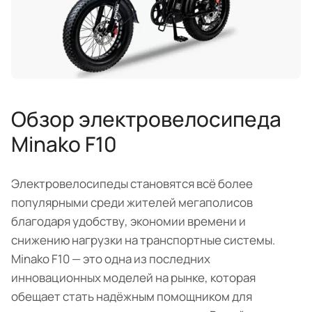
Обзор электровелосипеда
Minako F10
Электровелосипеды становятся всё более
популярными среди жителей мегаполисов
благодаря удобству, экономии времени и
снижению нагрузки на транспортные системы.
Minako F10 — это одна из последних
инновационных моделей на рынке, которая
обещает стать надёжным помощником для