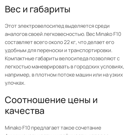
Вес и габариты
Этот электровелосипед выделяется среди
аналогов своей легковесностью. Вес Minako F10
составляет всего около 22 кг, что делает его
удобным для переноски и транспортировки.
Компактные габариты велосипеда позволяют с
легкостью маневрировать в городских условиях,
например, в плотном потоке машин или на узких
улочках.
Соотношение цены и
качества
Minako F10 предлагает такое сочетание