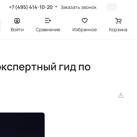
+7 (495) 414-10-20
Заказать звонок
Войти
Сравнение
Избранное
Корзина
экспертный гид по