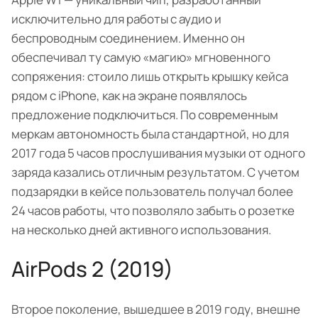
исключительно для работы с аудио и
беспроводным соединением. Именно он
обеспечивал ту самую «магию» мгновенного
сопряжения: стоило лишь открыть крышку кейса
рядом с iPhone, как на экране появлялось
предложение подключиться. По современным
меркам автономность была стандартной, но для
2017 года 5 часов прослушивания музыки от одного
заряда казались отличным результатом. С учетом
подзарядки в кейсе пользователь получал более
24 часов работы, что позволяло забыть о розетке
на несколько дней активного использования.
AirPods 2 (2019)
Второе поколение, вышедшее в 2019 году, внешне