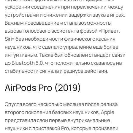
ускорении соединения при переключении между
устройствами и снижении задержки звука в играх.
Важным нововведением стала возможность
вызова голосового ассистента фразой «Привет,
Siri» без необходимости физического касания
наушников, что сделало управление еще более
интуитивным. Также был обновлен стандарт связи
до Bluetooth 5.0, что положительно сказалось на
стабильности сигнала и радиусе действия.
AirPods Pro (2019)
Спустя всего несколько месяцев после релиза
второго поколения базовых наушников, Apple
представила свои первые внутриканальные
наушники с приставкой Pro, которые произвели