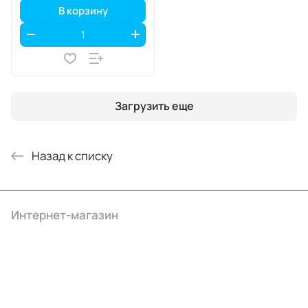
В корзину
Загрузить еще
Назад к списку
Интернет-магазин
Компания
Информация
Помощь