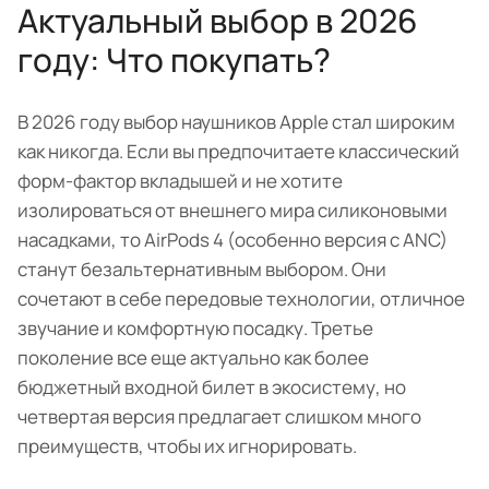
Актуальный выбор в 2026
году: Что покупать?
В 2026 году выбор наушников Apple стал широким
как никогда. Если вы предпочитаете классический
форм-фактор вкладышей и не хотите
изолироваться от внешнего мира силиконовыми
насадками, то AirPods 4 (особенно версия с ANC)
станут безальтернативным выбором. Они
сочетают в себе передовые технологии, отличное
звучание и комфортную посадку. Третье
поколение все еще актуально как более
бюджетный входной билет в экосистему, но
четвертая версия предлагает слишком много
преимуществ, чтобы их игнорировать.