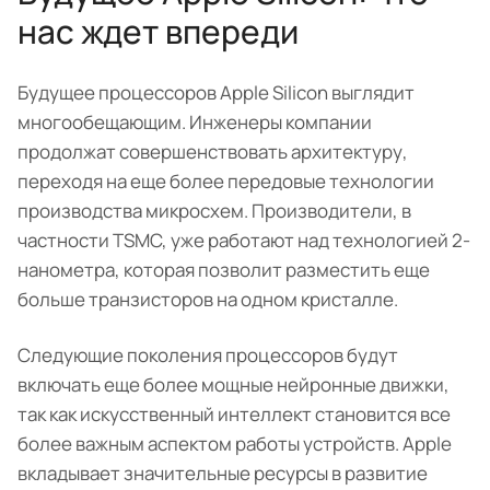
нас ждет впереди
Будущее процессоров Apple Silicon выглядит
многообещающим. Инженеры компании
продолжат совершенствовать архитектуру,
переходя на еще более передовые технологии
производства микросхем. Производители, в
частности TSMC, уже работают над технологией 2-
нанометра, которая позволит разместить еще
больше транзисторов на одном кристалле.
Следующие поколения процессоров будут
включать еще более мощные нейронные движки,
так как искусственный интеллект становится все
более важным аспектом работы устройств. Apple
вкладывает значительные ресурсы в развитие