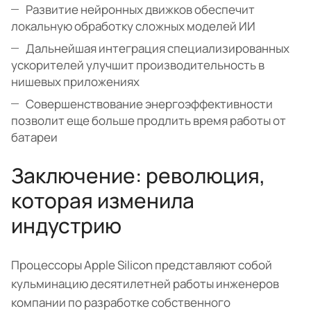
Развитие нейронных движков обеспечит
локальную обработку сложных моделей ИИ
Дальнейшая интеграция специализированных
ускорителей улучшит производительность в
нишевых приложениях
Совершенствование энергоэффективности
позволит еще больше продлить время работы от
батареи
Заключение: революция,
которая изменила
индустрию
Процессоры Apple Silicon представляют собой
кульминацию десятилетней работы инженеров
компании по разработке собственного