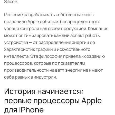
Silicon.
Решение разрабатывать собственные чипы
позволило Apple добиться беспрецедентного
уровня контроля над своей продукцией. Компания
может оптимизировать каждый аспект работы
устройства — от распределения энергии до
характеристик графики и искусственного
интеллекта. Эта философия привела к созданию
процессоров, которые по показателям
производительности на ватт энергии не имеют
себе равных в индустрии.
История начинается:
первые процессоры Apple
для iPhone