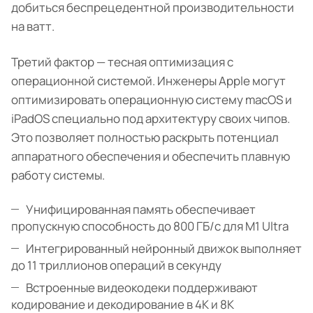
добиться беспрецедентной производительности
на ватт.
Третий фактор — тесная оптимизация с
операционной системой. Инженеры Apple могут
оптимизировать операционную систему macOS и
iPadOS специально под архитектуру своих чипов.
Это позволяет полностью раскрыть потенциал
аппаратного обеспечения и обеспечить плавную
работу системы.
Унифицированная память обеспечивает
пропускную способность до 800 ГБ/с для M1 Ultra
Интегрированный нейронный движок выполняет
до 11 триллионов операций в секунду
Встроенные видеокодеки поддерживают
кодирование и декодирование в 4K и 8K