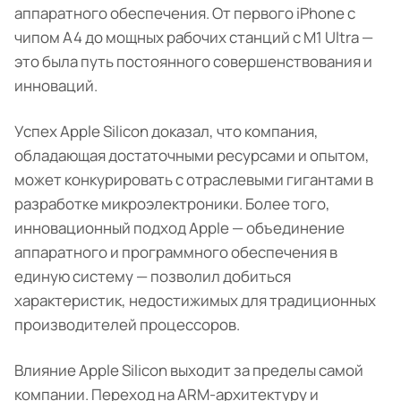
аппаратного обеспечения. От первого iPhone с
чипом A4 до мощных рабочих станций с M1 Ultra —
это была путь постоянного совершенствования и
инноваций.
Успех Apple Silicon доказал, что компания,
обладающая достаточными ресурсами и опытом,
может конкурировать с отраслевыми гигантами в
разработке микроэлектроники. Более того,
инновационный подход Apple — объединение
аппаратного и программного обеспечения в
единую систему — позволил добиться
характеристик, недостижимых для традиционных
производителей процессоров.
Влияние Apple Silicon выходит за пределы самой
компании. Переход на ARM-архитектуру и