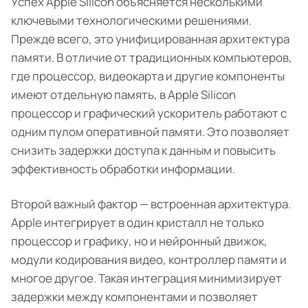
Успех Apple Silicon объясняется несколькими
ключевыми технологическими решениями.
Прежде всего, это унифицированная архитектура
памяти. В отличие от традиционных компьютеров,
где процессор, видеокарта и другие компоненты
имеют отдельную память, в Apple Silicon
процессор и графический ускоритель работают с
одним пулом оперативной памяти. Это позволяет
снизить задержки доступа к данным и повысить
эффективность обработки информации.
Второй важный фактор — встроенная архитектура.
Apple интегрирует в один кристалл не только
процессор и графику, но и нейронный движок,
модули кодирования видео, контроллер памяти и
многое другое. Такая интеграция минимизирует
задержки между компонентами и позволяет