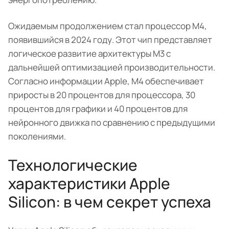
Ожидаемым продолжением стал процессор M4,
появившийся в 2024 году. Этот чип представляет
логическое развитие архитектуры M3 с
дальнейшей оптимизацией производительности.
Согласно информации Apple, M4 обеспечивает
приросты в 20 процентов для процессора, 30
процентов для графики и 40 процентов для
нейронного движка по сравнению с предыдущими
поколениями.
Технологические
характеристики Apple
Silicon: в чем секрет успеха