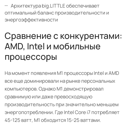
Архитектура big.LITTLE обеспечивает
оптимальный баланс производительности и
энергоэффективности
Сравнение с конкурентами:
AMD, Intel и мобильные
процессоры
На момент появления M1 процессоры Intel и AMD
все еще доминировали на рынке персональных
компьютеров. Однако М1 демонстрировал
сравнимую или даже превосходящую
производительность при значительно меньшем
энергопотреблении. Где Intel Core i7 потребляет
45-125 ватт, M1 обходится 15-25 ваттами.