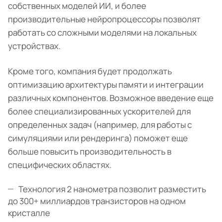
собственных моделей ИИ, и более
производительные нейропроцессоры позволят
работать со сложными моделями на локальных
устройствах.
Кроме того, компания будет продолжать
оптимизацию архитектуры памяти и интеграции
различных компонентов. Возможное введение еще
более специализированных ускорителей для
определенных задач (например, для работы с
симуляциями или рендеринга) поможет еще
больше повысить производительность в
специфических областях.
Технология 2 нанометра позволит разместить
до 300+ миллиардов транзисторов на одном
кристалле