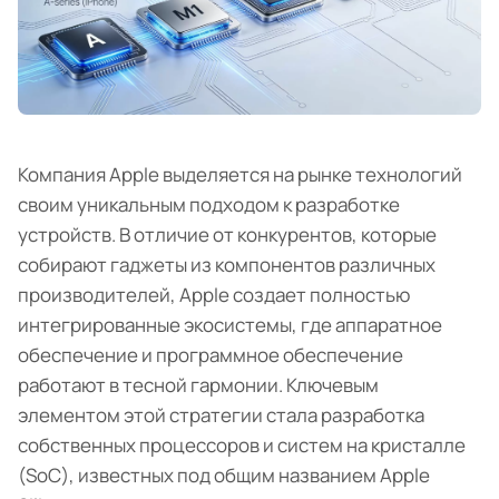
Компания Apple выделяется на рынке технологий
своим уникальным подходом к разработке
устройств. В отличие от конкурентов, которые
собирают гаджеты из компонентов различных
производителей, Apple создает полностью
интегрированные экосистемы, где аппаратное
обеспечение и программное обеспечение
работают в тесной гармонии. Ключевым
элементом этой стратегии стала разработка
собственных процессоров и систем на кристалле
(SoC), известных под общим названием Apple