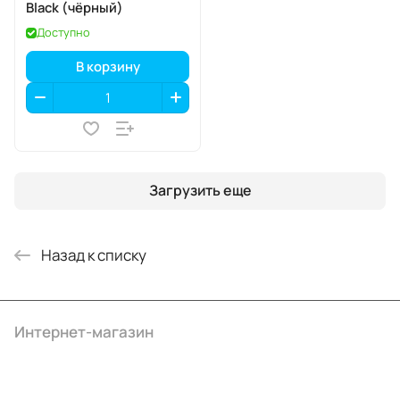
Black (чёрный)
Доступно
В корзину
Загрузить еще
Назад к списку
Интернет-магазин
Компания