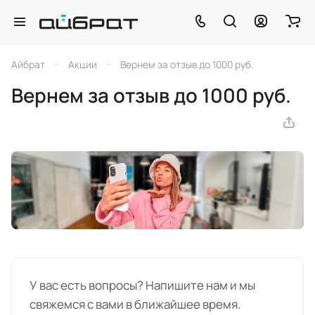
–
–
Айбрат
Акции
Вернем за отзыв до 1000 руб.
Вернем за отзыв до 1000 руб.
У вас есть вопросы? Напишите нам и мы
свяжемся с вами в ближайшее время.