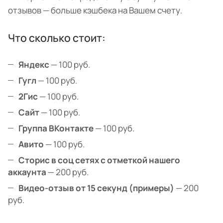
отзывов — больше кэшбека на Вашем счету.
Что сколько стоит:
Яндекс
— 100 руб.
Гугл
— 100 руб.
2Гис
— 100 руб.
Сайт
— 100 руб.
Группа ВКонтакте
— 100 руб.
Авито
— 100 руб.
Сторис в соц сетях с отметкой нашего
аккаунта
— 200 руб.
Видео-отзыв от 15 секунд (примеры)
— 200
руб.