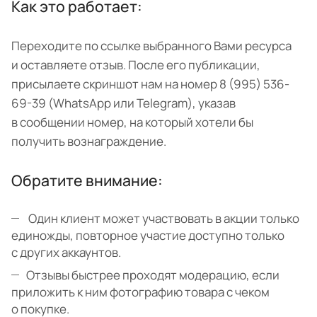
Как это работает:
Переходите по ссылке выбранного Вами ресурса
и оставляете отзыв. После его публикации,
присылаете скриншот нам на номер 8 (995) 536-
69-39 (WhatsApp или Telegram), указав
в сообщении номер, на который хотели бы
получить вознаграждение.
Обратите внимание:
Один клиент может участвовать в акции только
единожды, повторное участие доступно только
с других аккаунтов.
Отзывы быстрее проходят модерацию, если
приложить к ним фотографию товара с чеком
о покупке.