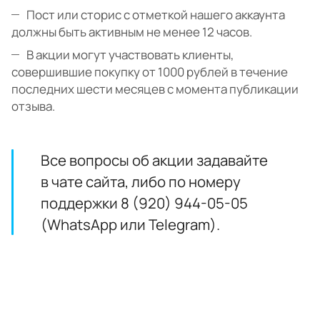
Пост или сторис с отметкой нашего аккаунта
должны быть активным не менее 12 часов.
В акции могут участвовать клиенты,
совершившие покупку от 1000 рублей в течение
последних шести месяцев с момента публикации
отзыва.
Все вопросы об акции задавайте
в чате сайта, либо по номеру
поддержки 8 (920) 944-05-05
(WhatsApp или Telegram).