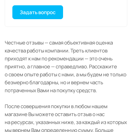
Задать вопрос
Честные отзывы — самая объективная оценка
качества работы компании. Треть клиентов
приходят к нам по рекомендации — это очень
приятно, а главное — справедливо. Расскажите
о своем опыте работы с нами, а мы будем не только
безмерно благодарны, но и вернем часть
потраченных Вами на покупку средств.
После совершения покупки в любом нашем
магазине Вы можете оставить отзыв о нас
на ресурсах, указанных ниже, за каждый из которых
мы вернем Вам определенную сумму. Больше