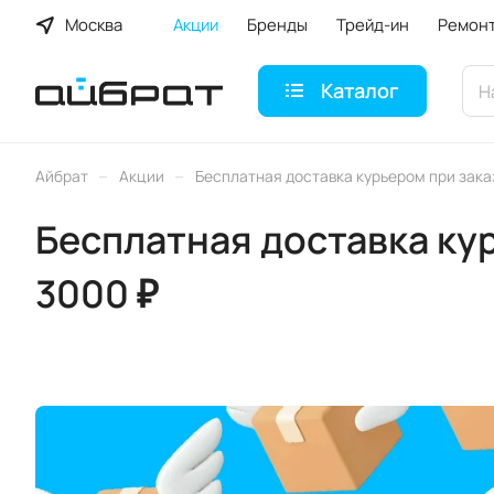
Москва
Акции
Бренды
Трейд-ин
Ремон
Каталог
–
–
Айбрат
Акции
Бесплатная доставка курьером при зака
Бесплатная доставка ку
3000 ₽