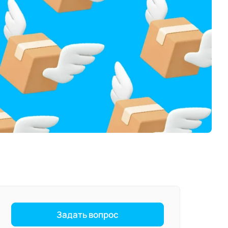
Задать вопрос