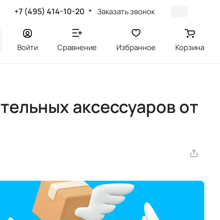
+7 (495) 414-10-20
Заказать звонок
Войти
Сравнение
Избранное
Корзина
тельных аксессуаров от