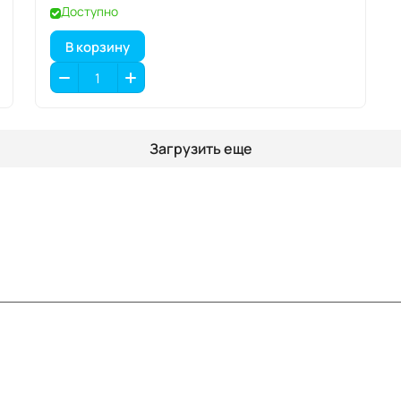
Доступно
В корзину
Загрузить еще
Информация
Помощь