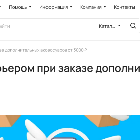
т
Помощь
Информация
Компания
Контакты
Каталог
зе дополнительных аксессуаров от 3000 ₽
рьером при заказе дополни