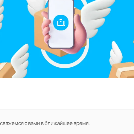
 свяжемся с вами в ближайшее время.