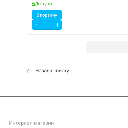
Доступно
В корзину
Назад к списку
Интернет-магазин
Компания