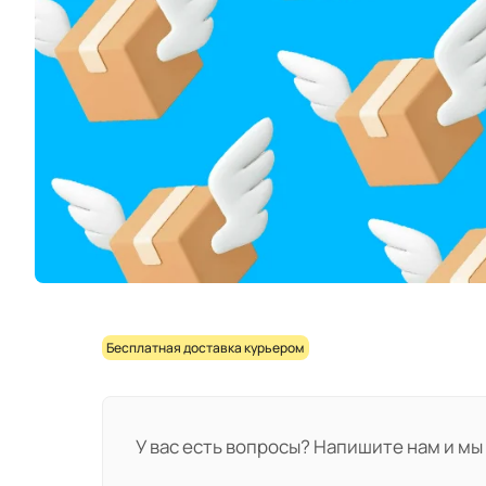
Бесплатная доставка курьером
У вас есть вопросы? Напишите нам и мы