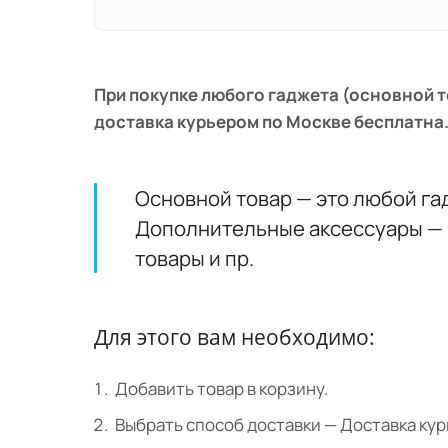
При покупке любого гаджета (основной то
доставка курьером по Москве бесплатна
Основной товар — это любой гад
Дополнительные аксессуары — э
товары и пр.
Для этого вам необходимо:
Добавить товар в корзину.
Выбрать способ доставки — Доставка курь