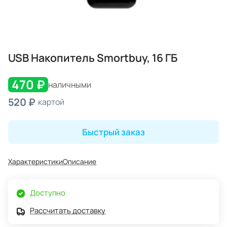
USB Накопитель Smortbuy, 16 ГБ
470 ₽
наличными
520 ₽
картой
Быстрый заказ
Характеристики
Описание
Доступно
Рассчитать доставку