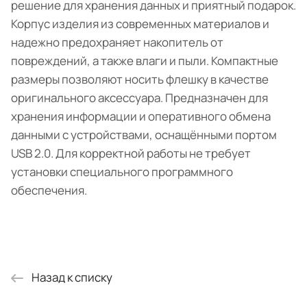
решение для хранения данных и приятный подарок.
Корпус изделия из современных материалов и
надежно предохраняет накопитель от
повреждений, а также влаги и пыли. Компактные
размеры позволяют носить флешку в качестве
оригинального аксессуара. Предназначен для
хранения информации и оперативного обмена
данными с устройствами, оснащёнными портом
USB 2.0. Для корректной работы не требует
установки специального программного
обеспечения.
Назад к списку