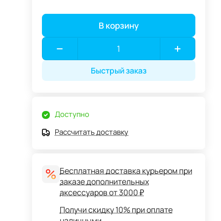
В корзину
Быстрый заказ
Доступно
Рассчитать доставку
Бесплатная доставка курьером при
заказе дополнительных
аксессуаров от 3000 ₽
Получи скидку 10% при оплате
наличными