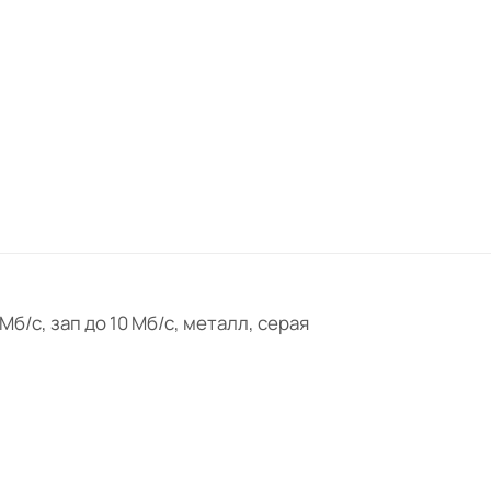
 Мб/с, зап до 10 Мб/с, металл, серая