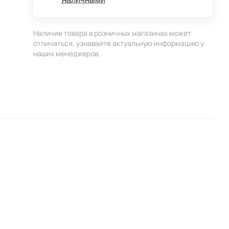
Наличие товара в розничных магазинах может
отличаться, узнавайте актуальную информацию у
наших менеджеров.