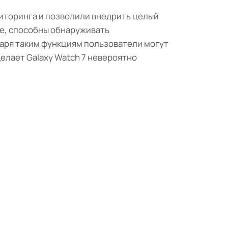
ниторинга и позволили внедрить целый
е, способны обнаруживать
аря таким функциям пользователи могут
елает Galaxy Watch 7 невероятно