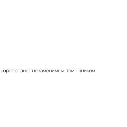
 которое станет незаменимым помощником