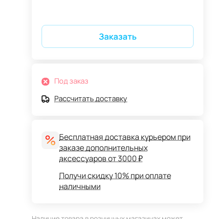
Заказать
Под заказ
Рассчитать доставку
Бесплатная доставка курьером при
заказе дополнительных
аксессуаров от 3000 ₽
Получи скидку 10% при оплате
наличными
Наличие товара в розничных магазинах может