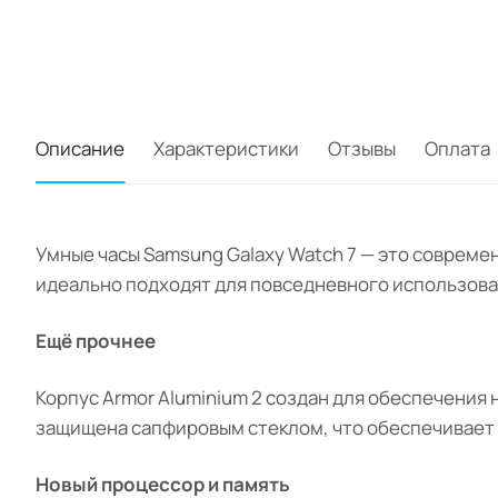
Описание
Характеристики
Отзывы
Оплата
Умные часы Samsung Galaxy Watch 7 — это совреме
идеально подходят для повседневного использова
Ещё прочнее
Корпус Armor Aluminium 2 создан для обеспечения
защищена сапфировым стеклом, что обеспечивает 
Новый процессор и память