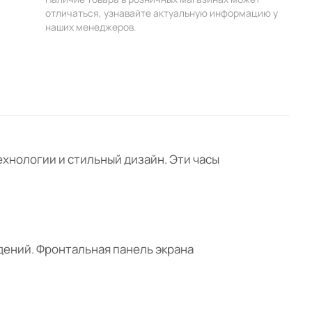
отличаться, узнавайте актуальную информацию у
наших менеджеров.
ехнологии и стильный дизайн. Эти часы
дений. Фронтальная панель экрана