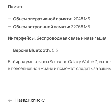
Память
Объем оперативной памяти:
2048 МБ
Объем встроенной памяти:
32768 МБ
Интерфейсы, беспроводная связь и навигация
Версия Bluetooth:
5.3
Выбирая умные часы Samsung Galaxy Watch 7, вы 
в повседневной жизни и поможет следить за ваши
Назад к списку