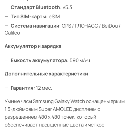
Стандарт Bluetooth:
v5.3
Тип SIM-карты:
eSIM
Система навигации:
GPS / ГЛОНАСС / BeiDou /
Galileo
Аккумулятор и зарядка
Емкость аккумулятора:
590 мА·ч
Дополнительные характеристики
Гарантия:
12 мес.
Умные часы Samsung Galaxy Watch оснащены ярким
1.5-дюймовым Super AMOLED дисплеем с
разрешением 480 x 480 точек, который
обеспечивает насыщенные цвета и четкое