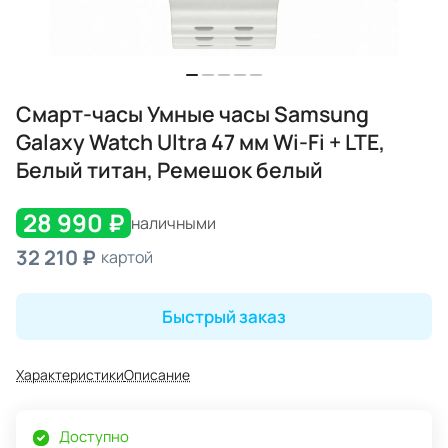
Смарт-часы Умные часы Samsung
Galaxy Watch Ultra 47 мм Wi-Fi + LTE,
Белый титан, Ремешок белый
28 990 ₽
наличными
32 210 ₽
картой
Быстрый заказ
Характеристики
Описание
Доступно