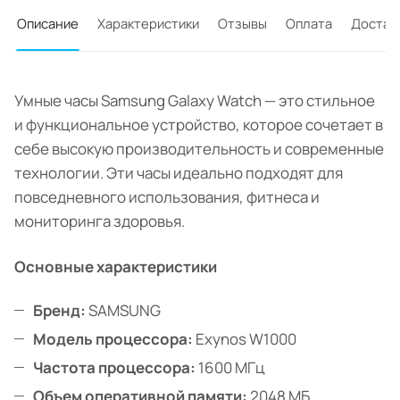
Описание
Характеристики
Отзывы
Оплата
Достав
Умные часы Samsung Galaxy Watch — это стильное
и функциональное устройство, которое сочетает в
себе высокую производительность и современные
технологии. Эти часы идеально подходят для
повседневного использования, фитнеса и
мониторинга здоровья.
Основные характеристики
Бренд:
SAMSUNG
Модель процессора:
Exynos W1000
Частота процессора:
1600 МГц
Объем оперативной памяти:
2048 МБ