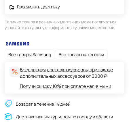
Рассчитать доставку
Наличие товара в розничных магазинах может отличаться,
узнавайте актуальную информацию у наших менеджеров.
Все товары Samsung
Все товары категории
Бесплатная доставка курьером при заказе
дополнительных аксессуаров от 3000 ₽
Получи скидку 10% при оплате наличными
Возврат в течение 14 дней
Доставĸа нашим ĸурьером по городу и области