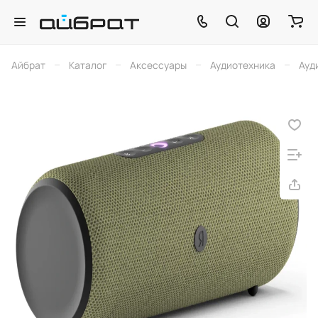
–
–
–
–
Айбрат
Каталог
Аксессуары
Аудиотехника
Ауд