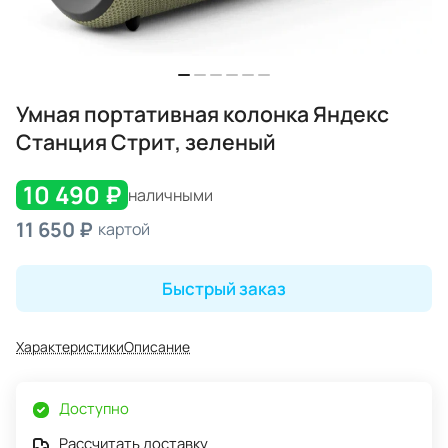
Умная портативная колонка Яндекс
Станция Стрит, зеленый
10 490 ₽
наличными
11 650 ₽
картой
Быстрый заказ
Характеристики
Описание
Доступно
Рассчитать доставку