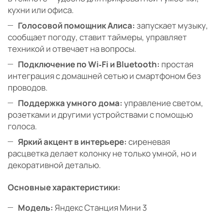
кухни или офиса.
Голосовой помощник Алиса:
запускает музыку,
сообщает погоду, ставит таймеры, управляет
техникой и отвечает на вопросы.
Подключение по Wi‑Fi и Bluetooth:
простая
интеграция с домашней сетью и смартфоном без
проводов.
Поддержка умного дома:
управление светом,
розетками и другими устройствами с помощью
голоса.
Яркий акцент в интерьере:
сиреневая
расцветка делает колонку не только умной, но и
декоративной деталью.
Основные характеристики:
Модель:
Яндекс Станция Мини 3