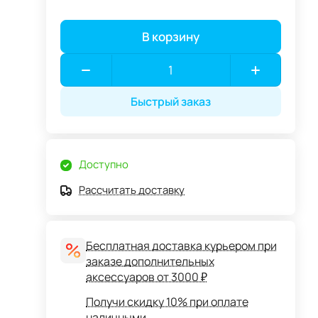
В корзину
Быстрый заказ
Доступно
Рассчитать доставку
Бесплатная доставка курьером при
заказе дополнительных
аксессуаров от 3000 ₽
Получи скидку 10% при оплате
наличными