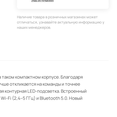
Наличие товара в розничных магазинах может
отличаться, узнавайте актуальную информацию у
наших менеджеров.
в таком компактном корпусе. Благодаря
чше откликается на команды и точнее
ная контурная LED-подсветка. Встроенный
-Fi (2,4–5 ГГц) и Bluetooth 5.0. Новый